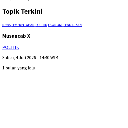
Topik Terkini
NEWS
PEMERINTAHAN
POLITIK
EKONOMI
PENDIDIKAN
Musancab X
POLITIK
Sabtu, 4 Juli 2026 - 14:40 WIB
1 bulan yang lalu