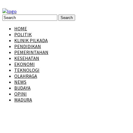
HOME
POLITIK
KLINIK PILKADA
PENDIDIKAN
PEMERINTAHAN
KESEHATAN
EKONOMI
TEKNOLOGI
OLAHRAGA
NEWS
BUDAYA
OPINI
MADURA