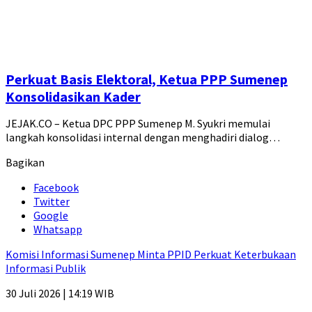
Perkuat Basis Elektoral, Ketua PPP Sumenep
Konsolidasikan Kader
JEJAK.CO – Ketua DPC PPP Sumenep M. Syukri memulai
langkah konsolidasi internal dengan menghadiri dialog…
Bagikan
Facebook
Twitter
Google
Whatsapp
Komisi Informasi Sumenep Minta PPID Perkuat Keterbukaan
Informasi Publik
30 Juli 2026 | 14:19 WIB