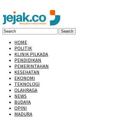
HOME
POLITIK
KLINIK PILKADA
PENDIDIKAN
PEMERINTAHAN
KESEHATAN
EKONOMI
TEKNOLOGI
OLAHRAGA
NEWS
BUDAYA
OPINI
MADURA