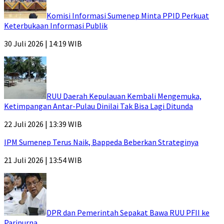
Komisi Informasi Sumenep Minta PPID Perkuat
Keterbukaan Informasi Publik
30 Juli 2026 | 14:19 WIB
RUU Daerah Kepulauan Kembali Mengemuka,
Ketimpangan Antar-Pulau Dinilai Tak Bisa Lagi Ditunda
22 Juli 2026 | 13:39 WIB
IPM Sumenep Terus Naik, Bappeda Beberkan Strateginya
21 Juli 2026 | 13:54 WIB
DPR dan Pemerintah Sepakat Bawa RUU PFII ke
Paripurna