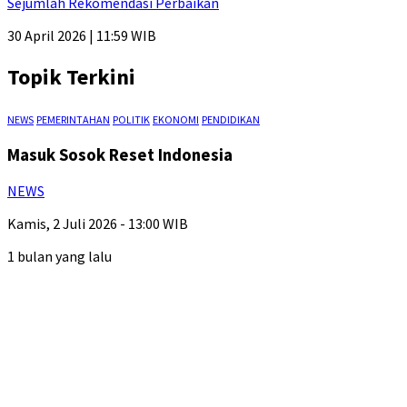
Sejumlah Rekomendasi Perbaikan
30 April 2026 | 11:59 WIB
Topik Terkini
NEWS
PEMERINTAHAN
POLITIK
EKONOMI
PENDIDIKAN
Masuk Sosok Reset Indonesia
NEWS
Kamis, 2 Juli 2026 - 13:00 WIB
1 bulan yang lalu