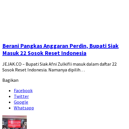
Berani Pangkas Anggaran Perdin, Bupati Siak
Masuk 22 Sosok Reset Indonesia
JEJAK.CO – Bupati Siak Afni Zulkifli masuk dalam daftar 22
Sosok Reset Indonesia. Namanya dipilih…
Bagikan
Facebook
Twitter
Google
Whatsapp