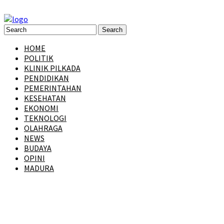
HOME
POLITIK
KLINIK PILKADA
PENDIDIKAN
PEMERINTAHAN
KESEHATAN
EKONOMI
TEKNOLOGI
OLAHRAGA
NEWS
BUDAYA
OPINI
MADURA