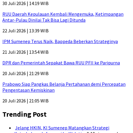
30 Juli 2026 | 14:19 WIB
RUU Daerah Kepulauan Kembali Mengemuka, Ketimpangan
Antar-Pulau Dinilai Tak Bisa Lagi Ditunda
22 Juli 2026 | 13:39 WIB
IPM Sumenep Terus Naik, Bappeda Beberkan Strateginya
21 Juli 2026 | 13:54 WIB
DPR dan Pemerintah Sepakat Bawa RUU PFII ke Paripurna
20 Juli 2026 | 21:29 WIB
Prabowo Siap Pangkas Belanja Pertahanan demi Percepatan
Pengentasan Kemiskinan
20 Juli 2026 | 21:05 WIB
Trending Post
Jelang HKIN, KI Sumenep Matangkan Strategi