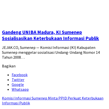
Gandeng UNIBA Madura, KI Sumenep
Sosialisasikan Keterbukaan Informasi Publik
JEJAK.CO, Sumenep — Komisi Informasi (KI) Kabupaten
Sumenep menggelar sosialisasi Undang-Undang Nomor 14
Tahun 2008…
Bagikan
Facebook
Twitter
Google
Whatsapp
Komisi Informasi Sumenep Minta PPID Perkuat Keterbukaan
Informasi Publik