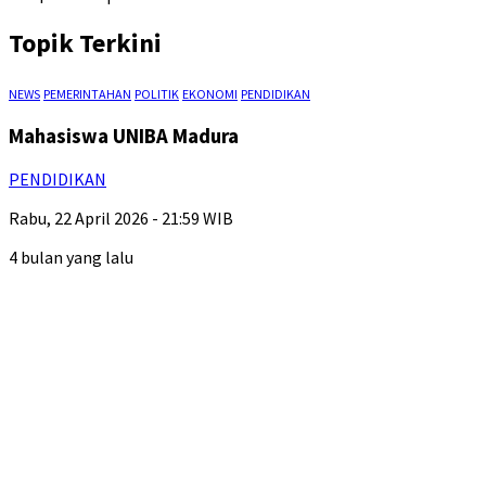
Topik Terkini
NEWS
PEMERINTAHAN
POLITIK
EKONOMI
PENDIDIKAN
Mahasiswa UNIBA Madura
PENDIDIKAN
Rabu, 22 April 2026 - 21:59 WIB
4 bulan yang lalu