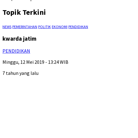
Topik Terkini
NEWS
PEMERINTAHAN
POLITIK
EKONOMI
PENDIDIKAN
kwarda jatim
PENDIDIKAN
Minggu, 12 Mei 2019 - 13:24 WIB
7 tahun yang lalu