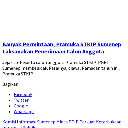
Banyak Permintaan, Pramuka STKIP Sumenep
Laksanakan Penerimaan Calon Anggota
Jejak.co-Peserta calon anggota Pramuka STKIP PGRI
Sumenep membeludak. Pasalnya, diawal Ramadan tahun ini,
Pramuka STKIP…
Bagikan
Facebook
Twitter
Google
Whatsapp
Komisi Informasi Sumenep Minta PPID Perkuat Keterbukaan
Informasi Publik