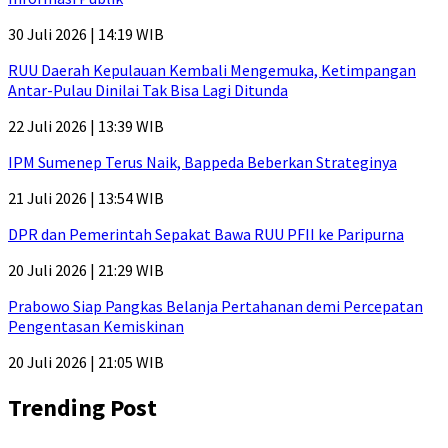
30 Juli 2026 | 14:19 WIB
RUU Daerah Kepulauan Kembali Mengemuka, Ketimpangan
Antar-Pulau Dinilai Tak Bisa Lagi Ditunda
22 Juli 2026 | 13:39 WIB
IPM Sumenep Terus Naik, Bappeda Beberkan Strateginya
21 Juli 2026 | 13:54 WIB
DPR dan Pemerintah Sepakat Bawa RUU PFII ke Paripurna
20 Juli 2026 | 21:29 WIB
Prabowo Siap Pangkas Belanja Pertahanan demi Percepatan
Pengentasan Kemiskinan
20 Juli 2026 | 21:05 WIB
Trending Post