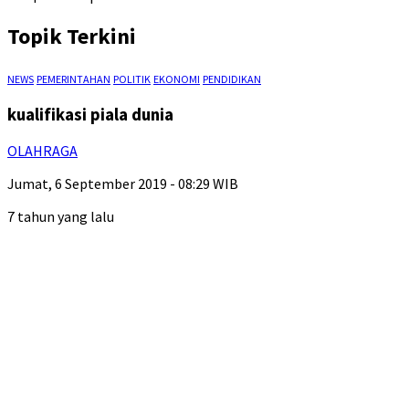
Topik Terkini
NEWS
PEMERINTAHAN
POLITIK
EKONOMI
PENDIDIKAN
kualifikasi piala dunia
OLAHRAGA
Jumat, 6 September 2019 - 08:29 WIB
7 tahun yang lalu