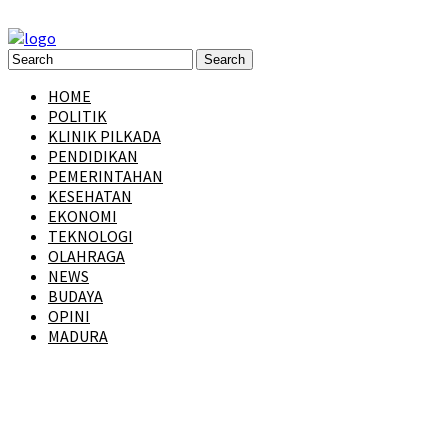
HOME
POLITIK
KLINIK PILKADA
PENDIDIKAN
PEMERINTAHAN
KESEHATAN
EKONOMI
TEKNOLOGI
OLAHRAGA
NEWS
BUDAYA
OPINI
MADURA