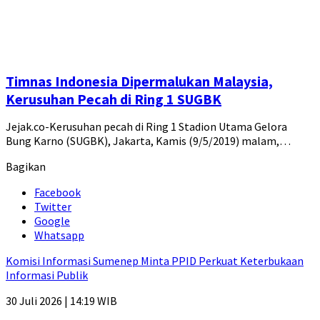
Timnas Indonesia Dipermalukan Malaysia,
Kerusuhan Pecah di Ring 1 SUGBK
Jejak.co-Kerusuhan pecah di Ring 1 Stadion Utama Gelora
Bung Karno (SUGBK), Jakarta, Kamis (9/5/2019) malam,…
Bagikan
Facebook
Twitter
Google
Whatsapp
Komisi Informasi Sumenep Minta PPID Perkuat Keterbukaan
Informasi Publik
30 Juli 2026 | 14:19 WIB