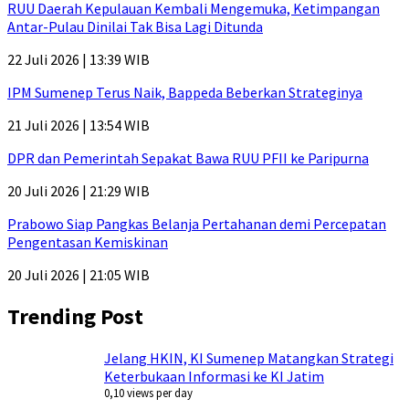
RUU Daerah Kepulauan Kembali Mengemuka, Ketimpangan
Antar-Pulau Dinilai Tak Bisa Lagi Ditunda
22 Juli 2026 | 13:39 WIB
IPM Sumenep Terus Naik, Bappeda Beberkan Strateginya
21 Juli 2026 | 13:54 WIB
DPR dan Pemerintah Sepakat Bawa RUU PFII ke Paripurna
20 Juli 2026 | 21:29 WIB
Prabowo Siap Pangkas Belanja Pertahanan demi Percepatan
Pengentasan Kemiskinan
20 Juli 2026 | 21:05 WIB
Trending Post
Jelang HKIN, KI Sumenep Matangkan Strategi
Keterbukaan Informasi ke KI Jatim
0,10 views per day