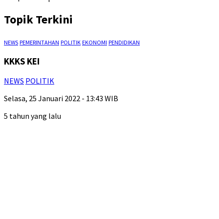
Topik Terkini
NEWS
PEMERINTAHAN
POLITIK
EKONOMI
PENDIDIKAN
KKKS KEI
NEWS
POLITIK
Selasa, 25 Januari 2022 - 13:43 WIB
5 tahun yang lalu