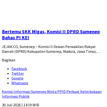
Bertemu SKK Migas, Komisi II DPRD Sumenep
Bahas PI KEI
JEJAK.CO, Sumenep – Komisi II Dewan Perwakilan Rakyat
Daerah (DPRD) Kabupaten Sumenep, Madura, Jawa Timur,…
Bagikan
Facebook
Twitter
Google
Whatsapp
Komisi Informasi Sumenep Minta PPID Perkuat Keterbukaan
Informasi Publik
30 Juli 2026 | 14:19 WIB