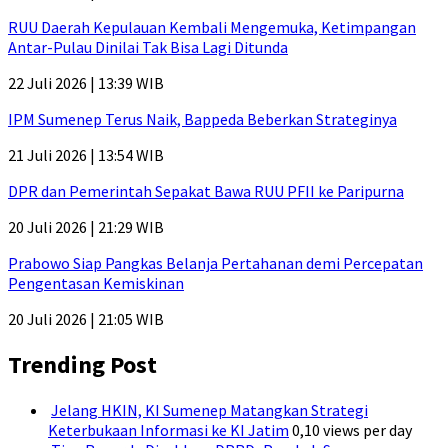
RUU Daerah Kepulauan Kembali Mengemuka, Ketimpangan
Antar-Pulau Dinilai Tak Bisa Lagi Ditunda
22 Juli 2026 | 13:39 WIB
IPM Sumenep Terus Naik, Bappeda Beberkan Strateginya
21 Juli 2026 | 13:54 WIB
DPR dan Pemerintah Sepakat Bawa RUU PFII ke Paripurna
20 Juli 2026 | 21:29 WIB
Prabowo Siap Pangkas Belanja Pertahanan demi Percepatan
Pengentasan Kemiskinan
20 Juli 2026 | 21:05 WIB
Trending Post
Jelang HKIN, KI Sumenep Matangkan Strategi
Keterbukaan Informasi ke KI Jatim
0,10 views per day