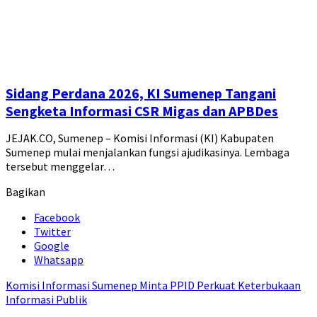
Sidang Perdana 2026, KI Sumenep Tangani
Sengketa Informasi CSR Migas dan APBDes
JEJAK.CO, Sumenep – Komisi Informasi (KI) Kabupaten
Sumenep mulai menjalankan fungsi ajudikasinya. Lembaga
tersebut menggelar…
Bagikan
Facebook
Twitter
Google
Whatsapp
Komisi Informasi Sumenep Minta PPID Perkuat Keterbukaan
Informasi Publik