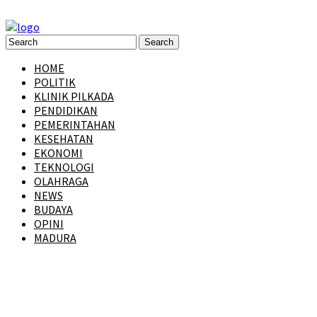
HOME
POLITIK
KLINIK PILKADA
PENDIDIKAN
PEMERINTAHAN
KESEHATAN
EKONOMI
TEKNOLOGI
OLAHRAGA
NEWS
BUDAYA
OPINI
MADURA