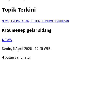
Topik Terkini
NEWS
PEMERINTAHAN
POLITIK
EKONOMI
PENDIDIKAN
KI Sumenep gelar sidang
NEWS
Senin, 6 April 2026 - 12:45 WIB
4 bulan yang lalu