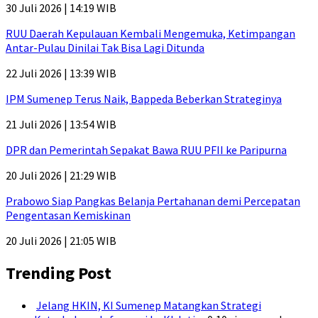
30 Juli 2026 | 14:19 WIB
RUU Daerah Kepulauan Kembali Mengemuka, Ketimpangan
Antar-Pulau Dinilai Tak Bisa Lagi Ditunda
22 Juli 2026 | 13:39 WIB
IPM Sumenep Terus Naik, Bappeda Beberkan Strateginya
21 Juli 2026 | 13:54 WIB
DPR dan Pemerintah Sepakat Bawa RUU PFII ke Paripurna
20 Juli 2026 | 21:29 WIB
Prabowo Siap Pangkas Belanja Pertahanan demi Percepatan
Pengentasan Kemiskinan
20 Juli 2026 | 21:05 WIB
Trending Post
Jelang HKIN, KI Sumenep Matangkan Strategi