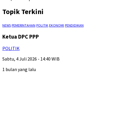
Topik Terkini
NEWS
PEMERINTAHAN
POLITIK
EKONOMI
PENDIDIKAN
Ketua DPC PPP
POLITIK
Sabtu, 4 Juli 2026 - 14:40 WIB
1 bulan yang lalu