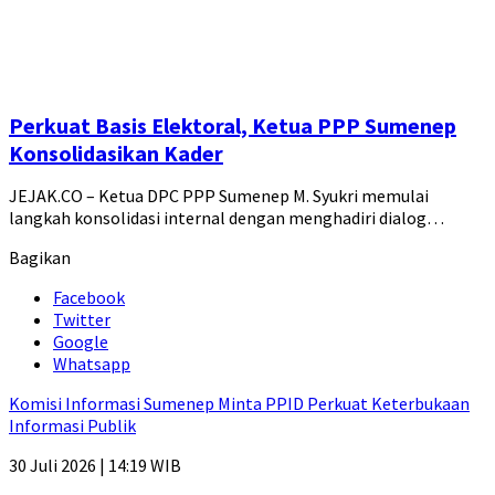
Perkuat Basis Elektoral, Ketua PPP Sumenep
Konsolidasikan Kader
JEJAK.CO – Ketua DPC PPP Sumenep M. Syukri memulai
langkah konsolidasi internal dengan menghadiri dialog…
Bagikan
Facebook
Twitter
Google
Whatsapp
Komisi Informasi Sumenep Minta PPID Perkuat Keterbukaan
Informasi Publik
30 Juli 2026 | 14:19 WIB