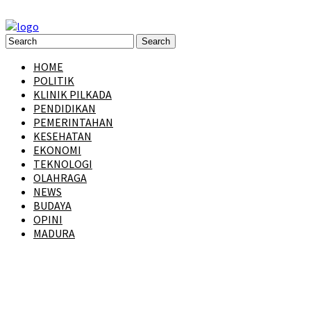
HOME
POLITIK
KLINIK PILKADA
PENDIDIKAN
PEMERINTAHAN
KESEHATAN
EKONOMI
TEKNOLOGI
OLAHRAGA
NEWS
BUDAYA
OPINI
MADURA