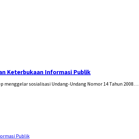
an Keterbukaan Informasi Publik
ep menggelar sosialisasi Undang-Undang Nomor 14 Tahun 2008…
ormasi Publik