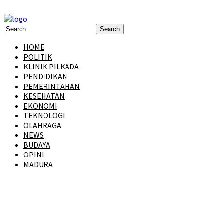
HOME
POLITIK
KLINIK PILKADA
PENDIDIKAN
PEMERINTAHAN
KESEHATAN
EKONOMI
TEKNOLOGI
OLAHRAGA
NEWS
BUDAYA
OPINI
MADURA