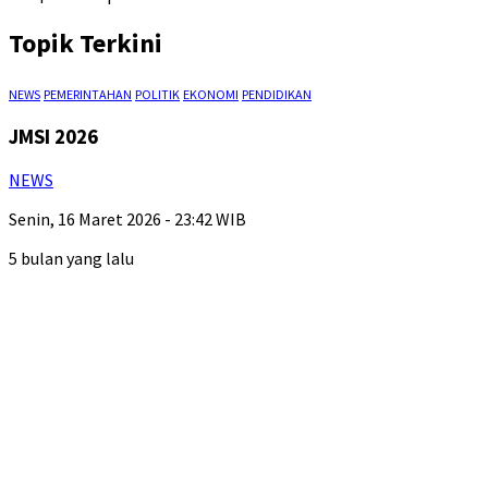
Topik Terkini
NEWS
PEMERINTAHAN
POLITIK
EKONOMI
PENDIDIKAN
JMSI 2026
NEWS
Senin, 16 Maret 2026 - 23:42 WIB
5 bulan yang lalu