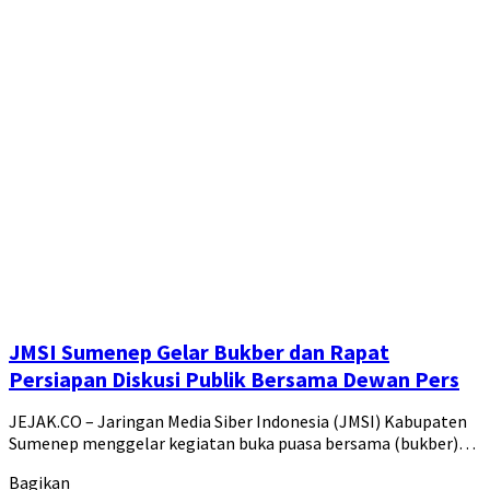
JMSI Sumenep Gelar Bukber dan Rapat
Persiapan Diskusi Publik Bersama Dewan Pers
JEJAK.CO – Jaringan Media Siber Indonesia (JMSI) Kabupaten
Sumenep menggelar kegiatan buka puasa bersama (bukber)…
Bagikan