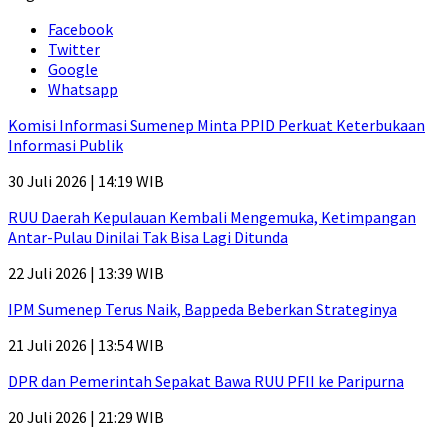
Facebook
Twitter
Google
Whatsapp
Komisi Informasi Sumenep Minta PPID Perkuat Keterbukaan
Informasi Publik
30 Juli 2026 | 14:19 WIB
RUU Daerah Kepulauan Kembali Mengemuka, Ketimpangan
Antar-Pulau Dinilai Tak Bisa Lagi Ditunda
22 Juli 2026 | 13:39 WIB
IPM Sumenep Terus Naik, Bappeda Beberkan Strateginya
21 Juli 2026 | 13:54 WIB
DPR dan Pemerintah Sepakat Bawa RUU PFII ke Paripurna
20 Juli 2026 | 21:29 WIB