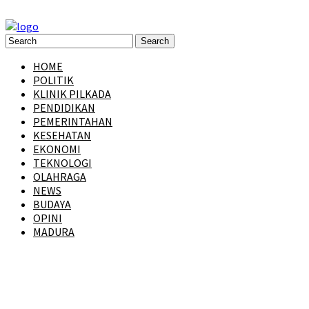
HOME
POLITIK
KLINIK PILKADA
PENDIDIKAN
PEMERINTAHAN
KESEHATAN
EKONOMI
TEKNOLOGI
OLAHRAGA
NEWS
BUDAYA
OPINI
MADURA