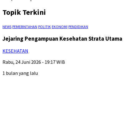
Topik Terkini
NEWS
PEMERINTAHAN
POLITIK
EKONOMI
PENDIDIKAN
Jejaring Pengampuan Kesehatan Strata Utama
KESEHATAN
Rabu, 24 Juni 2026 - 19:17 WIB
1 bulan yang lalu