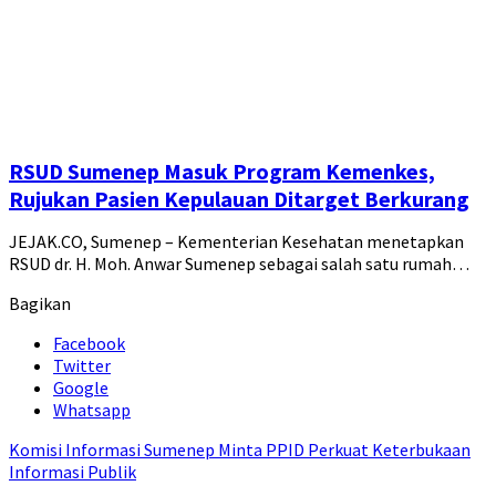
RSUD Sumenep Masuk Program Kemenkes,
Rujukan Pasien Kepulauan Ditarget Berkurang
JEJAK.CO, Sumenep – Kementerian Kesehatan menetapkan
RSUD dr. H. Moh. Anwar Sumenep sebagai salah satu rumah…
Bagikan
Facebook
Twitter
Google
Whatsapp
Komisi Informasi Sumenep Minta PPID Perkuat Keterbukaan
Informasi Publik