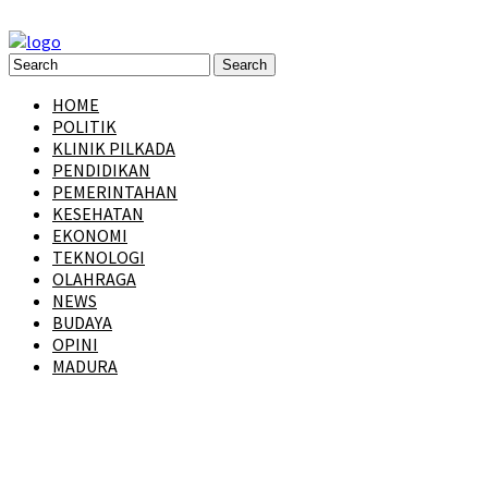
HOME
POLITIK
KLINIK PILKADA
PENDIDIKAN
PEMERINTAHAN
KESEHATAN
EKONOMI
TEKNOLOGI
OLAHRAGA
NEWS
BUDAYA
OPINI
MADURA