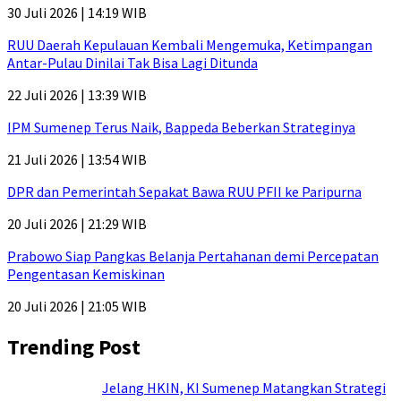
30 Juli 2026 | 14:19 WIB
RUU Daerah Kepulauan Kembali Mengemuka, Ketimpangan
Antar-Pulau Dinilai Tak Bisa Lagi Ditunda
22 Juli 2026 | 13:39 WIB
IPM Sumenep Terus Naik, Bappeda Beberkan Strateginya
21 Juli 2026 | 13:54 WIB
DPR dan Pemerintah Sepakat Bawa RUU PFII ke Paripurna
20 Juli 2026 | 21:29 WIB
Prabowo Siap Pangkas Belanja Pertahanan demi Percepatan
Pengentasan Kemiskinan
20 Juli 2026 | 21:05 WIB
Trending Post
Jelang HKIN, KI Sumenep Matangkan Strategi