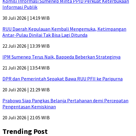
Komisi Informasi Sumenep Minta PPID Perkuat Keterbukaan
Informasi Publik
30 Juli 2026 | 14:19 WIB
RUU Daerah Kepulauan Kembali Mengemuka, Ketimpangan
Antar-Pulau Dinilai Tak Bisa Lagi Ditunda
22 Juli 2026 | 13:39 WIB
IPM Sumenep Terus Naik, Bappeda Beberkan Strateginya
21 Juli 2026 | 13:54 WIB
DPR dan Pemerintah Sepakat Bawa RUU PFII ke Paripurna
20 Juli 2026 | 21:29 WIB
Prabowo Siap Pangkas Belanja Pertahanan demi Percepatan
Pengentasan Kemiskinan
20 Juli 2026 | 21:05 WIB
Trending Post