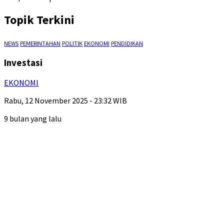
Topik Terkini
NEWS
PEMERINTAHAN
POLITIK
EKONOMI
PENDIDIKAN
Investasi
EKONOMI
Rabu, 12 November 2025 - 23:32 WIB
9 bulan yang lalu