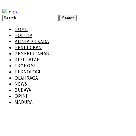
HOME
POLITIK
KLINIK PILKADA
PENDIDIKAN
PEMERINTAHAN
KESEHATAN
EKONOMI
TEKNOLOGI
OLAHRAGA
NEWS
BUDAYA
OPINI
MADURA