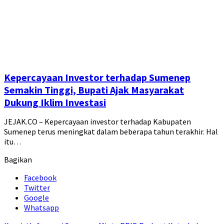
Kepercayaan Investor terhadap Sumenep
Semakin Tinggi, Bupati Ajak Masyarakat
Dukung Iklim Investasi
JEJAK.CO – Kepercayaan investor terhadap Kabupaten
Sumenep terus meningkat dalam beberapa tahun terakhir. Hal
itu…
Bagikan
Facebook
Twitter
Google
Whatsapp