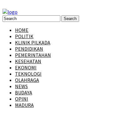
HOME
POLITIK
KLINIK PILKADA
PENDIDIKAN
PEMERINTAHAN
KESEHATAN
EKONOMI
TEKNOLOGI
OLAHRAGA
NEWS
BUDAYA
OPINI
MADURA