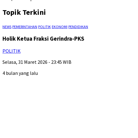
Topik Terkini
NEWS
PEMERINTAHAN
POLITIK
EKONOMI
PENDIDIKAN
Holik Ketua Fraksi Gerindra-PKS
POLITIK
Selasa, 31 Maret 2026 - 23:45 WIB
4 bulan yang lalu