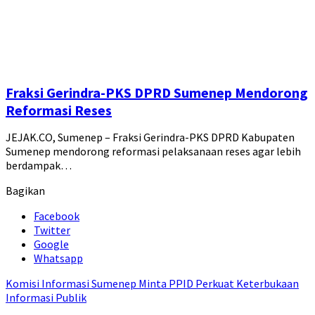
Fraksi Gerindra-PKS DPRD Sumenep Mendorong
Reformasi Reses
JEJAK.CO, Sumenep – Fraksi Gerindra-PKS DPRD Kabupaten
Sumenep mendorong reformasi pelaksanaan reses agar lebih
berdampak…
Bagikan
Facebook
Twitter
Google
Whatsapp
Komisi Informasi Sumenep Minta PPID Perkuat Keterbukaan
Informasi Publik