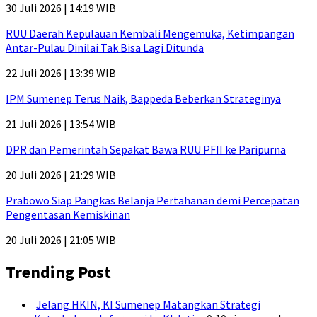
30 Juli 2026 | 14:19 WIB
RUU Daerah Kepulauan Kembali Mengemuka, Ketimpangan
Antar-Pulau Dinilai Tak Bisa Lagi Ditunda
22 Juli 2026 | 13:39 WIB
IPM Sumenep Terus Naik, Bappeda Beberkan Strateginya
21 Juli 2026 | 13:54 WIB
DPR dan Pemerintah Sepakat Bawa RUU PFII ke Paripurna
20 Juli 2026 | 21:29 WIB
Prabowo Siap Pangkas Belanja Pertahanan demi Percepatan
Pengentasan Kemiskinan
20 Juli 2026 | 21:05 WIB
Trending Post
Jelang HKIN, KI Sumenep Matangkan Strategi