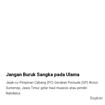
Jangan Buruk Sangka pada Ulama
Jejak.co-Pimpinan Cabang (PC) Gerakan Pemuda (GP) Ansor
Sumenep, Jawa Timur gelar haul muassis atau pendiri
Nahdlatul…
Bagikan