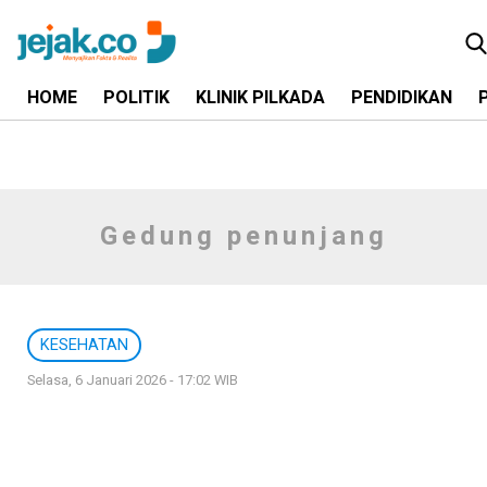
HOME
POLITIK
KLINIK PILKADA
PENDIDIKAN
Gedung penunjang
KESEHATAN
Selasa, 6 Januari 2026 - 17:02 WIB