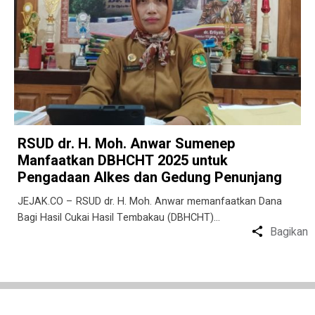
RSUD dr. H. Moh. Anwar Sumenep
Manfaatkan DBHCHT 2025 untuk
Pengadaan Alkes dan Gedung Penunjang
JEJAK.CO – RSUD dr. H. Moh. Anwar memanfaatkan Dana
Bagi Hasil Cukai Hasil Tembakau (DBHCHT)…
Bagikan