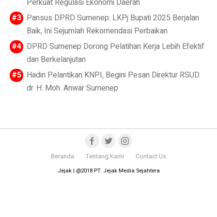
Perkuat Regulasi Ekonomi Daerah
Pansus DPRD Sumenep: LKPj Bupati 2025 Berjalan
Baik, Ini Sejumlah Rekomendasi Perbaikan
DPRD Sumenep Dorong Pelatihan Kerja Lebih Efektif
dan Berkelanjutan
Hadiri Pelantikan KNPI, Begini Pesan Direktur RSUD
dr. H. Moh. Anwar Sumenep
Beranda
Tentang Kami
Contact Us
Jejak | @2018 PT. Jejak Media Sejahtera