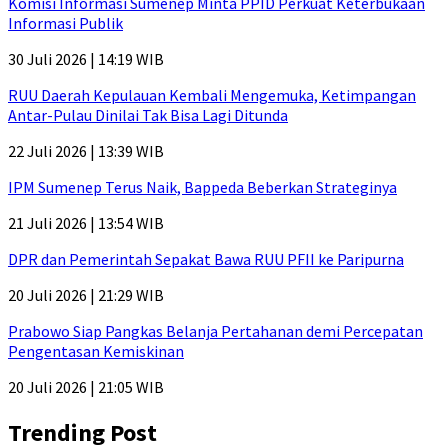
Komisi Informasi Sumenep Minta PPID Perkuat Keterbukaan
Informasi Publik
30 Juli 2026 | 14:19 WIB
RUU Daerah Kepulauan Kembali Mengemuka, Ketimpangan
Antar-Pulau Dinilai Tak Bisa Lagi Ditunda
22 Juli 2026 | 13:39 WIB
IPM Sumenep Terus Naik, Bappeda Beberkan Strateginya
21 Juli 2026 | 13:54 WIB
DPR dan Pemerintah Sepakat Bawa RUU PFII ke Paripurna
20 Juli 2026 | 21:29 WIB
Prabowo Siap Pangkas Belanja Pertahanan demi Percepatan
Pengentasan Kemiskinan
20 Juli 2026 | 21:05 WIB
Trending Post