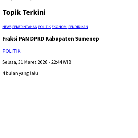
Topik Terkini
NEWS
PEMERINTAHAN
POLITIK
EKONOMI
PENDIDIKAN
Fraksi PAN DPRD Kabupaten Sumenep
POLITIK
Selasa, 31 Maret 2026 - 22:44 WIB
4 bulan yang lalu