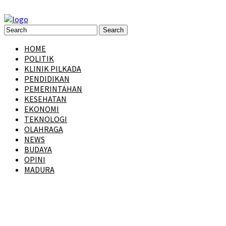
HOME
POLITIK
KLINIK PILKADA
PENDIDIKAN
PEMERINTAHAN
KESEHATAN
EKONOMI
TEKNOLOGI
OLAHRAGA
NEWS
BUDAYA
OPINI
MADURA