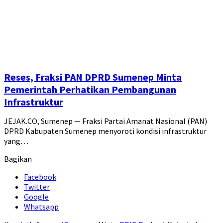
Reses, Fraksi PAN DPRD Sumenep Minta
Pemerintah Perhatikan Pembangunan
Infrastruktur
JEJAK.CO, Sumenep — Fraksi Partai Amanat Nasional (PAN)
DPRD Kabupaten Sumenep menyoroti kondisi infrastruktur
yang…
Bagikan
Facebook
Twitter
Google
Whatsapp