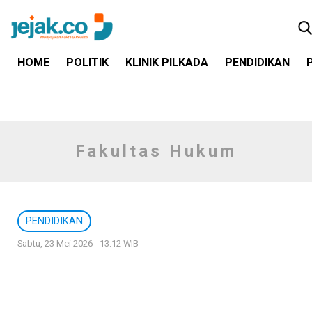
HOME
POLITIK
KLINIK PILKADA
PENDIDIKAN
Fakultas Hukum
PENDIDIKAN
Sabtu, 23 Mei 2026 - 13:12 WIB