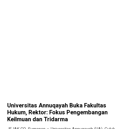
Universitas Annuqayah Buka Fakultas
Hukum, Rektor: Fokus Pengembangan
Keilmuan dan Tridarma