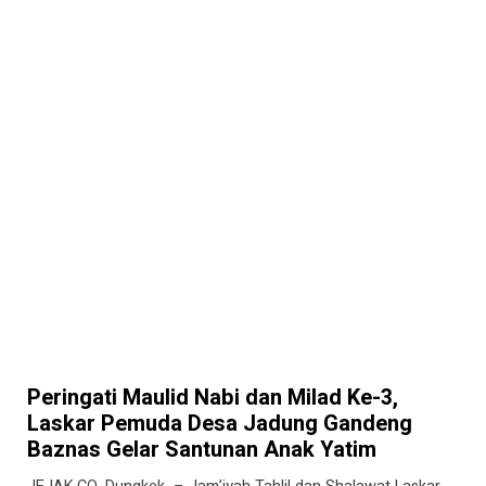
Peringati Maulid Nabi dan Milad Ke-3,
Laskar Pemuda Desa Jadung Gandeng
Baznas Gelar Santunan Anak Yatim