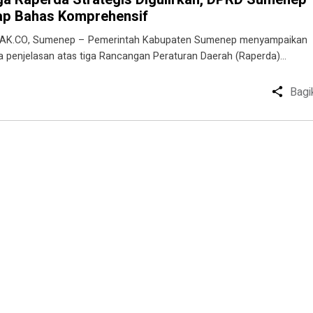
ap Bahas Komprehensif
AK.CO, Sumenep – Pemerintah Kabupaten Sumenep menyampaikan
a penjelasan atas tiga Rancangan Peraturan Daerah (Raperda)…
Bagi