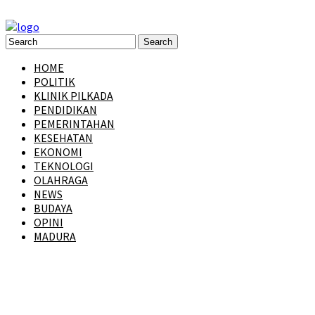
HOME
POLITIK
KLINIK PILKADA
PENDIDIKAN
PEMERINTAHAN
KESEHATAN
EKONOMI
TEKNOLOGI
OLAHRAGA
NEWS
BUDAYA
OPINI
MADURA