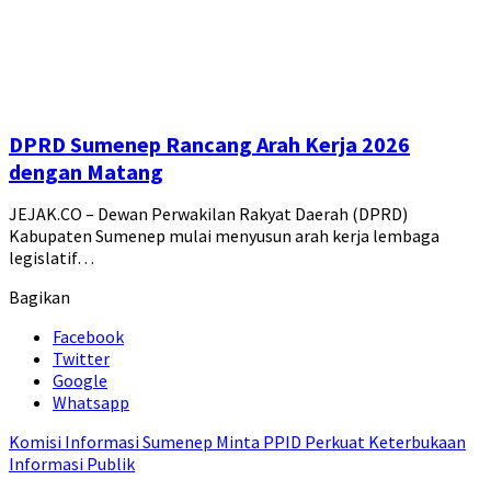
DPRD Sumenep Rancang Arah Kerja 2026
dengan Matang
JEJAK.CO – Dewan Perwakilan Rakyat Daerah (DPRD)
Kabupaten Sumenep mulai menyusun arah kerja lembaga
legislatif…
Bagikan
Facebook
Twitter
Google
Whatsapp
Komisi Informasi Sumenep Minta PPID Perkuat Keterbukaan
Informasi Publik