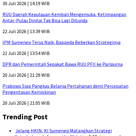
30 Juli 2026 | 14:19 WIB
RUU Daerah Kepulauan Kembali Mengemuka, Ketimpangan
Antar-Pulau Dinilai Tak Bisa Lagi Ditunda
22 Juli 2026 | 13:39 WIB
IPM Sumenep Terus Naik, Bappeda Beberkan Strateginya
21 Juli 2026 | 13:54 WIB
DPR dan Pemerintah Sepakat Bawa RUU PFII ke Paripurna
20 Juli 2026 | 21:29 WIB
Prabowo Siap Pangkas Belanja Pertahanan demi Percepatan
Pengentasan Kemiskinan
20 Juli 2026 | 21:05 WIB
Trending Post
Jelang HKIN, KI Sumenep Matangkan Strategi