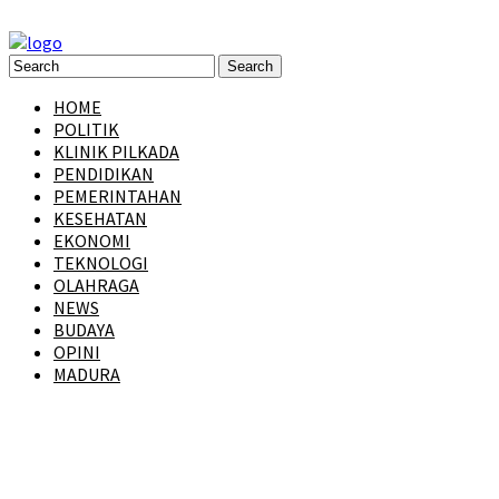
HOME
POLITIK
KLINIK PILKADA
PENDIDIKAN
PEMERINTAHAN
KESEHATAN
EKONOMI
TEKNOLOGI
OLAHRAGA
NEWS
BUDAYA
OPINI
MADURA