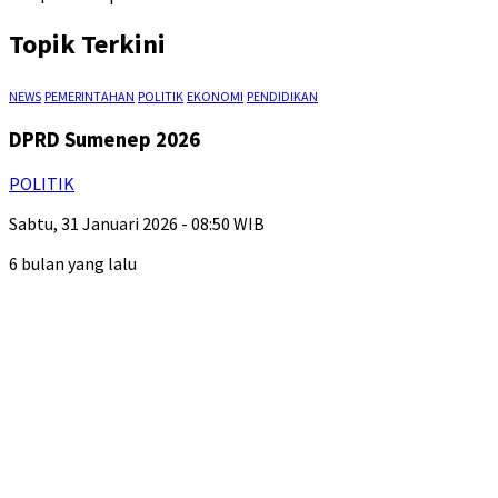
Topik Terkini
NEWS
PEMERINTAHAN
POLITIK
EKONOMI
PENDIDIKAN
DPRD Sumenep 2026
POLITIK
Sabtu, 31 Januari 2026 - 08:50 WIB
6 bulan yang lalu