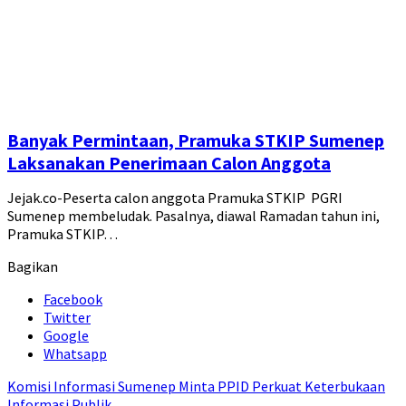
Banyak Permintaan, Pramuka STKIP Sumenep
Laksanakan Penerimaan Calon Anggota
Jejak.co-Peserta calon anggota Pramuka STKIP PGRI
Sumenep membeludak. Pasalnya, diawal Ramadan tahun ini,
Pramuka STKIP…
Bagikan
Facebook
Twitter
Google
Whatsapp
Komisi Informasi Sumenep Minta PPID Perkuat Keterbukaan
Informasi Publik