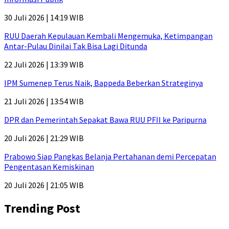
30 Juli 2026 | 14:19 WIB
RUU Daerah Kepulauan Kembali Mengemuka, Ketimpangan
Antar-Pulau Dinilai Tak Bisa Lagi Ditunda
22 Juli 2026 | 13:39 WIB
IPM Sumenep Terus Naik, Bappeda Beberkan Strateginya
21 Juli 2026 | 13:54 WIB
DPR dan Pemerintah Sepakat Bawa RUU PFII ke Paripurna
20 Juli 2026 | 21:29 WIB
Prabowo Siap Pangkas Belanja Pertahanan demi Percepatan
Pengentasan Kemiskinan
20 Juli 2026 | 21:05 WIB
Trending Post