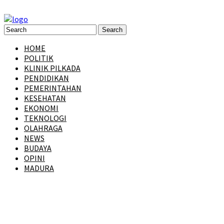
HOME
POLITIK
KLINIK PILKADA
PENDIDIKAN
PEMERINTAHAN
KESEHATAN
EKONOMI
TEKNOLOGI
OLAHRAGA
NEWS
BUDAYA
OPINI
MADURA