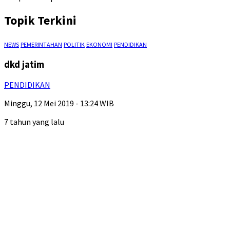
Topik Terkini
NEWS
PEMERINTAHAN
POLITIK
EKONOMI
PENDIDIKAN
dkd jatim
PENDIDIKAN
Minggu, 12 Mei 2019 - 13:24 WIB
7 tahun yang lalu