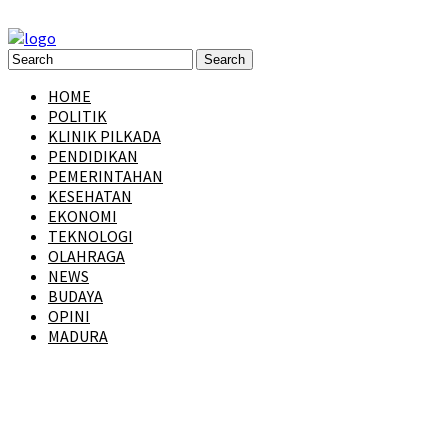
HOME
POLITIK
KLINIK PILKADA
PENDIDIKAN
PEMERINTAHAN
KESEHATAN
EKONOMI
TEKNOLOGI
OLAHRAGA
NEWS
BUDAYA
OPINI
MADURA