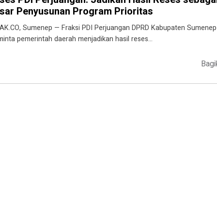
sar Penyusunan Program Prioritas
AK.CO, Sumenep — Fraksi PDI Perjuangan DPRD Kabupaten Sumenep
inta pemerintah daerah menjadikan hasil reses…
Bagi