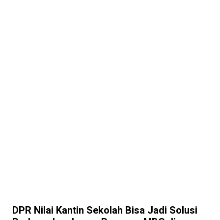
DPR Nilai Kantin Sekolah Bisa Jadi Solusi