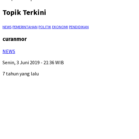
Topik Terkini
NEWS
PEMERINTAHAN
POLITIK
EKONOMI
PENDIDIKAN
curanmor
NEWS
Senin, 3 Juni 2019 - 21:36 WIB
7 tahun yang lalu