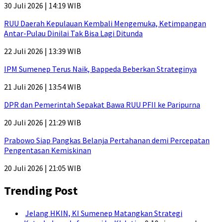
30 Juli 2026 | 14:19 WIB
RUU Daerah Kepulauan Kembali Mengemuka, Ketimpangan
Antar-Pulau Dinilai Tak Bisa Lagi Ditunda
22 Juli 2026 | 13:39 WIB
IPM Sumenep Terus Naik, Bappeda Beberkan Strateginya
21 Juli 2026 | 13:54 WIB
DPR dan Pemerintah Sepakat Bawa RUU PFII ke Paripurna
20 Juli 2026 | 21:29 WIB
Prabowo Siap Pangkas Belanja Pertahanan demi Percepatan
Pengentasan Kemiskinan
20 Juli 2026 | 21:05 WIB
Trending Post
Jelang HKIN, KI Sumenep Matangkan Strategi