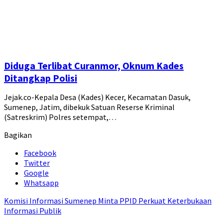
Diduga Terlibat Curanmor, Oknum Kades
Ditangkap Polisi
Jejak.co-Kepala Desa (Kades) Kecer, Kecamatan Dasuk,
Sumenep, Jatim, dibekuk Satuan Reserse Kriminal
(Satreskrim) Polres setempat,…
Bagikan
Facebook
Twitter
Google
Whatsapp
Komisi Informasi Sumenep Minta PPID Perkuat Keterbukaan
Informasi Publik