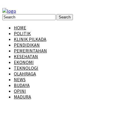
HOME
POLITIK
KLINIK PILKADA
PENDIDIKAN
PEMERINTAHAN
KESEHATAN
EKONOMI
TEKNOLOGI
OLAHRAGA
NEWS
BUDAYA
OPINI
MADURA