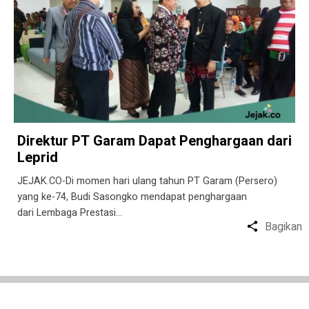
Direktur PT Garam Dapat Penghargaan dari
Leprid
JEJAK.CO-Di momen hari ulang tahun PT Garam (Persero)
yang ke-74, Budi Sasongko mendapat penghargaan
dari Lembaga Prestasi…
Bagikan