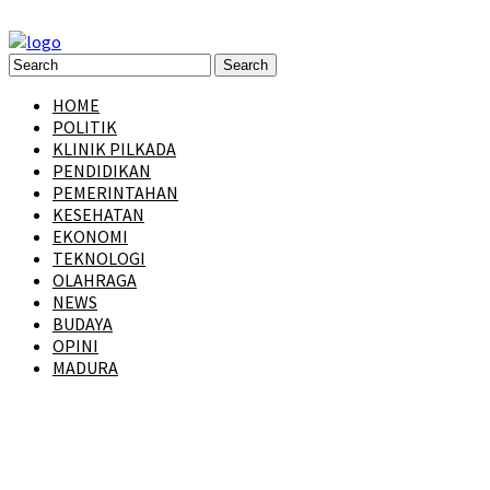
HOME
POLITIK
KLINIK PILKADA
PENDIDIKAN
PEMERINTAHAN
KESEHATAN
EKONOMI
TEKNOLOGI
OLAHRAGA
NEWS
BUDAYA
OPINI
MADURA