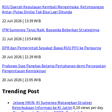
RUU Daerah Kepulauan Kembali Mengemuka, Ketimpangan
Antar-Pulau Dinilai Tak Bisa Lagi Ditunda
22 Juli 2026 | 13:39 WIB
IPM Sumenep Terus Naik, Bappeda Beberkan Strateginya
21 Juli 2026 | 13:54 WIB
DPR dan Pemerintah Sepakat Bawa RUU PFII ke Paripurna
20 Juli 2026 | 21:29 WIB
Prabowo Siap Pangkas Belanja Pertahanan demi Percepatan
Pengentasan Kemiskinan
20 Juli 2026 | 21:05 WIB
Trending Post
Jelang HKIN, KI Sumenep Matangkan Strategi
Keterbukaan Informasi ke KI Jatim
0,10 views per day