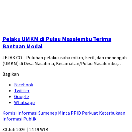
Pelaku UMKM di Pulau Masalembu Terima
Bantuan Modal
JEJAK.CO – Puluhan pelaku usaha mikro, kecil, dan menengah
(UMKM) di Desa Masalima, Kecamatan/Pulau Masalembu,…
Bagikan
Facebook
Twitter
Google
Whatsapp
Komisi Informasi Sumenep Minta PPID Perkuat Keterbukaan
Informasi Publik
30 Juli 2026 | 14:19 WIB