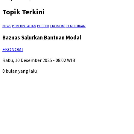
Topik Terkini
NEWS
PEMERINTAHAN
POLITIK
EKONOMI
PENDIDIKAN
Baznas Salurkan Bantuan Modal
EKONOMI
Rabu, 10 Desember 2025 - 08:02 WIB
8 bulan yang lalu