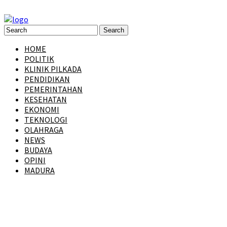
HOME
POLITIK
KLINIK PILKADA
PENDIDIKAN
PEMERINTAHAN
KESEHATAN
EKONOMI
TEKNOLOGI
OLAHRAGA
NEWS
BUDAYA
OPINI
MADURA