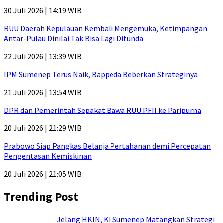
30 Juli 2026 | 14:19 WIB
RUU Daerah Kepulauan Kembali Mengemuka, Ketimpangan
Antar-Pulau Dinilai Tak Bisa Lagi Ditunda
22 Juli 2026 | 13:39 WIB
IPM Sumenep Terus Naik, Bappeda Beberkan Strateginya
21 Juli 2026 | 13:54 WIB
DPR dan Pemerintah Sepakat Bawa RUU PFII ke Paripurna
20 Juli 2026 | 21:29 WIB
Prabowo Siap Pangkas Belanja Pertahanan demi Percepatan
Pengentasan Kemiskinan
20 Juli 2026 | 21:05 WIB
Trending Post
Jelang HKIN, KI Sumenep Matangkan Strategi