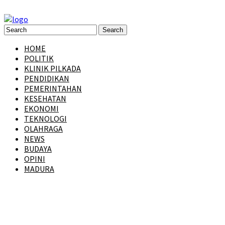
HOME
POLITIK
KLINIK PILKADA
PENDIDIKAN
PEMERINTAHAN
KESEHATAN
EKONOMI
TEKNOLOGI
OLAHRAGA
NEWS
BUDAYA
OPINI
MADURA