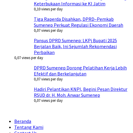
Keterbukaan Informasi ke KI Jatim
0,10 views per day
Tiga Raperda Disahkan, DPRD–Pemkab
Sumenep Perkuat Regulasi Ekonomi Daerah
0,07 views per day
Pansus DPRD Sumenep: LKPj Bupati 2025
Berjalan Baik, Ini Sejumlah Rekomendasi
Perbaikan
0,07 views per day
DPRD Sumenep Dorong Pelatihan Kerja Lebih
Efektif dan Berkelanjutan
0,07 views per day
Hadiri Pelantikan KNPI, Begini Pesan Direktur
RSUD dr. H. Moh. Anwar Sumenep
0,07 views per day
Beranda
Tentang Kami