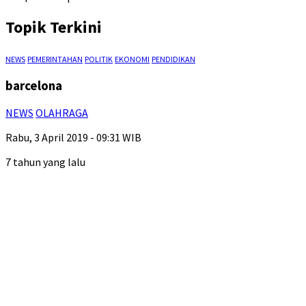
Topik Terkini
NEWS
PEMERINTAHAN
POLITIK
EKONOMI
PENDIDIKAN
barcelona
NEWS
OLAHRAGA
Rabu, 3 April 2019 - 09:31 WIB
7 tahun yang lalu