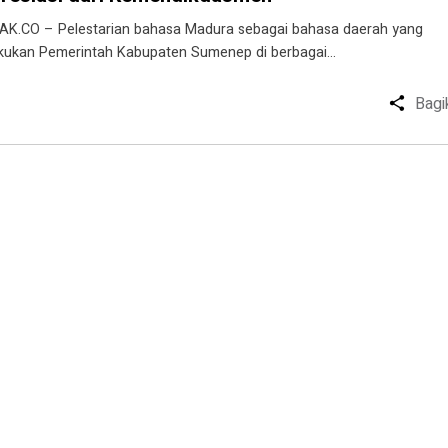
AK.CO – Pelestarian bahasa Madura sebagai bahasa daerah yang
akukan Pemerintah Kabupaten Sumenep di berbagai…
Bagi