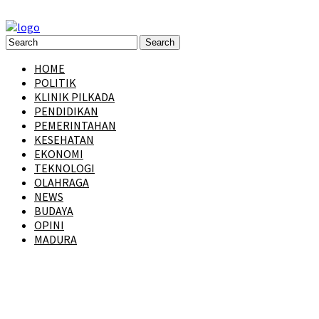
HOME
POLITIK
KLINIK PILKADA
PENDIDIKAN
PEMERINTAHAN
KESEHATAN
EKONOMI
TEKNOLOGI
OLAHRAGA
NEWS
BUDAYA
OPINI
MADURA