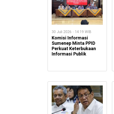
30 Juli 2026 - 14:19 WIB
Komisi Informasi
Sumenep Minta PPID
Perkuat Keterbukaan
Informasi Publik