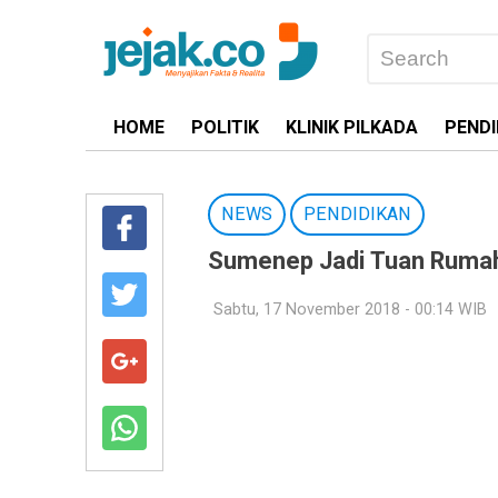
HOME
POLITIK
KLINIK PILKADA
PENDI
NEWS
PENDIDIKAN
Sumenep Jadi Tuan Rumah 
Sabtu, 17 November 2018 - 00:14 WIB