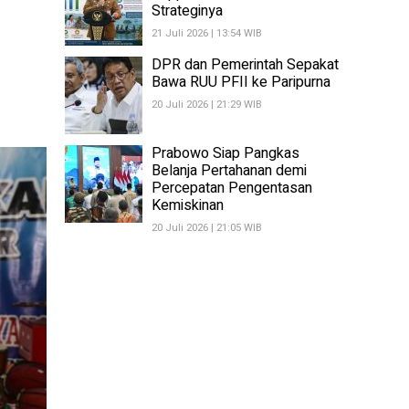
Strateginya
21 Juli 2026 | 13:54 WIB
DPR dan Pemerintah Sepakat
Bawa RUU PFII ke Paripurna
20 Juli 2026 | 21:29 WIB
Prabowo Siap Pangkas
Belanja Pertahanan demi
Percepatan Pengentasan
Kemiskinan
20 Juli 2026 | 21:05 WIB