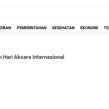
DIKAN
PEMERINTAHAN
KESEHATAN
EKONOMI
TE
Hari Aksara Internasional