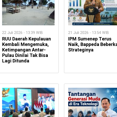
22 Juli 2026 - 13:39 WIB
21 Juli 2026 - 13:54 WIB
RUU Daerah Kepulauan
IPM Sumenep Terus
Kembali Mengemuka,
Naik, Bappeda Beberk
Ketimpangan Antar-
Strateginya
Pulau Dinilai Tak Bisa
Lagi Ditunda