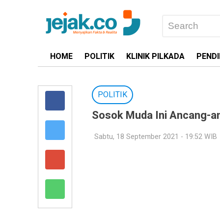
HOME
POLITIK
KLINIK PILKADA
PENDI
POLITIK
Sosok Muda Ini Ancang-a
Sabtu, 18 September 2021 - 19:52 WIB