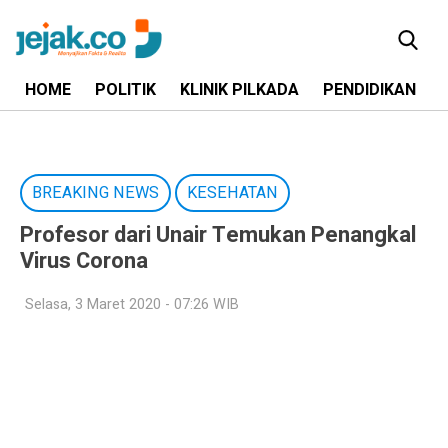
HOME
POLITIK
KLINIK PILKADA
PENDIDIKAN
BREAKING NEWS
KESEHATAN
Profesor dari Unair Temukan Penangkal
Virus Corona
Selasa, 3 Maret 2020 - 07:26 WIB