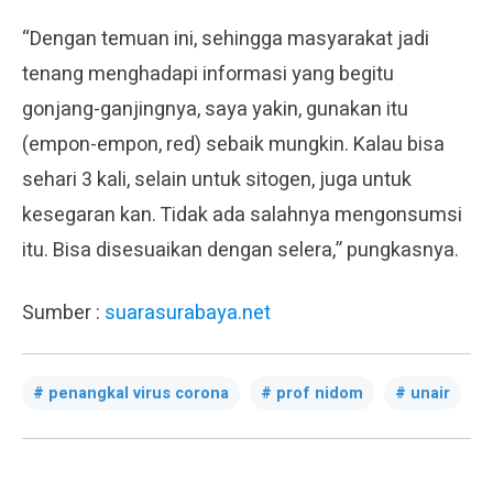
“Dengan temuan ini, sehingga masyarakat jadi
tenang menghadapi informasi yang begitu
gonjang-ganjingnya, saya yakin, gunakan itu
(empon-empon, red) sebaik mungkin. Kalau bisa
sehari 3 kali, selain untuk sitogen, juga untuk
kesegaran kan. Tidak ada salahnya mengonsumsi
itu. Bisa disesuaikan dengan selera,” pungkasnya.
Sumber :
suarasurabaya.net
penangkal virus corona
prof nidom
unair