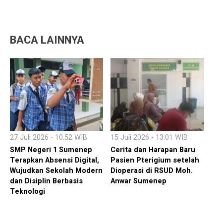
BACA LAINNYA
27 Juli 2026 - 10:52 WIB
15 Juli 2026 - 13:01 WIB
SMP Negeri 1 Sumenep
Cerita dan Harapan Baru
Terapkan Absensi Digital,
Pasien Pterigium setelah
Wujudkan Sekolah Modern
Dioperasi di RSUD Moh.
dan Disiplin Berbasis
Anwar Sumenep
Teknologi