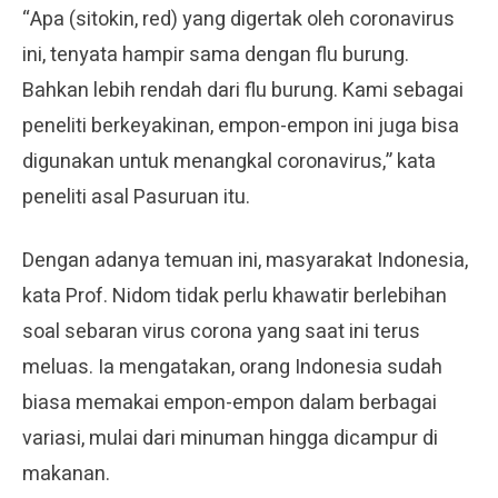
“Apa (sitokin, red) yang digertak oleh coronavirus
ini, tenyata hampir sama dengan flu burung.
Bahkan lebih rendah dari flu burung. Kami sebagai
peneliti berkeyakinan, empon-empon ini juga bisa
digunakan untuk menangkal coronavirus,” kata
peneliti asal Pasuruan itu.
Dengan adanya temuan ini, masyarakat Indonesia,
kata Prof. Nidom tidak perlu khawatir berlebihan
soal sebaran virus corona yang saat ini terus
meluas. Ia mengatakan, orang Indonesia sudah
biasa memakai empon-empon dalam berbagai
variasi, mulai dari minuman hingga dicampur di
makanan.