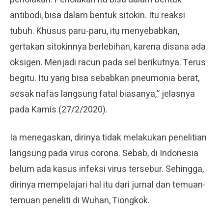
antibodi, bisa dalam bentuk sitokin. Itu reaksi
tubuh. Khusus paru-paru, itu menyebabkan,
gertakan sitokinnya berlebihan, karena disana ada
oksigen. Menjadi racun pada sel berikutnya. Terus
begitu. Itu yang bisa sebabkan pneumonia berat,
sesak nafas langsung fatal biasanya,” jelasnya
pada Kamis (27/2/2020).
Ia menegaskan, dirinya tidak melakukan penelitian
langsung pada virus corona. Sebab, di Indonesia
belum ada kasus infeksi virus tersebur. Sehingga,
dirinya mempelajari hal itu dari jurnal dan temuan-
temuan peneliti di Wuhan, Tiongkok.