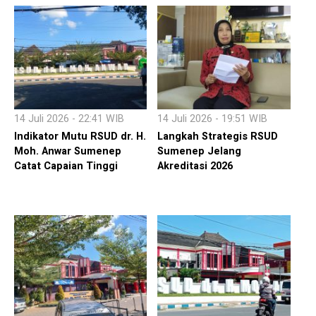
14 Juli 2026 - 22:41 WIB
14 Juli 2026 - 19:51 WIB
Indikator Mutu RSUD dr. H.
Langkah Strategis RSUD
Moh. Anwar Sumenep
Sumenep Jelang
Catat Capaian Tinggi
Akreditasi 2026