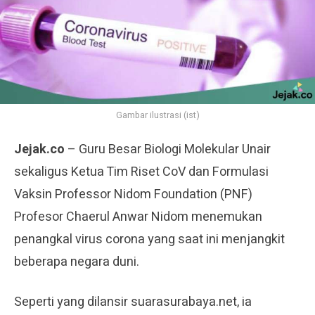
Gambar ilustrasi (ist)
Jejak.co
– Guru Besar Biologi Molekular Unair
sekaligus Ketua Tim Riset CoV dan Formulasi
Vaksin Professor Nidom Foundation (PNF)
Profesor Chaerul Anwar Nidom menemukan
penangkal virus corona yang saat ini menjangkit
beberapa negara duni.
Seperti yang dilansir suarasurabaya.net, ia