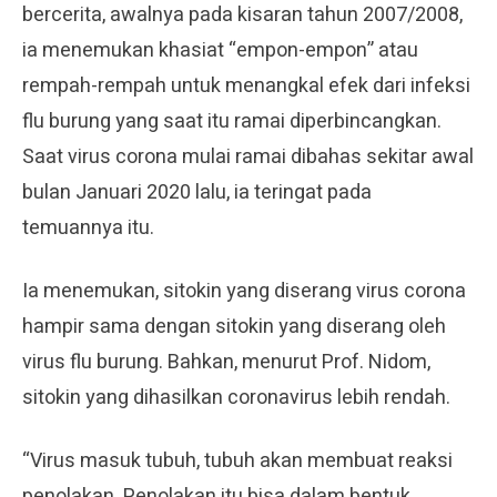
bercerita, awalnya pada kisaran tahun 2007/2008,
ia menemukan khasiat “empon-empon” atau
rempah-rempah untuk menangkal efek dari infeksi
flu burung yang saat itu ramai diperbincangkan.
Saat virus corona mulai ramai dibahas sekitar awal
bulan Januari 2020 lalu, ia teringat pada
temuannya itu.
Ia menemukan, sitokin yang diserang virus corona
hampir sama dengan sitokin yang diserang oleh
virus flu burung. Bahkan, menurut Prof. Nidom,
sitokin yang dihasilkan coronavirus lebih rendah.
“Virus masuk tubuh, tubuh akan membuat reaksi
penolakan. Penolakan itu bisa dalam bentuk