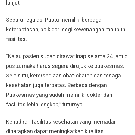
lanjut.
Secara regulasi Pustu memiliki berbagai
keterbatasan, baik dari segi kewenangan maupun
fasilitas.
“Kalau pasien sudah dirawat inap selama 24 jam di
pustu, maka harus segera dirujuk ke puskesmas.
Selain itu, ketersediaan obat-obatan dan tenaga
kesehatan juga terbatas. Berbeda dengan
Puskesmas yang sudah memiliki dokter dan
fasilitas lebih lengkap,” tuturnya.
Kehadiran fasilitas kesehatan yang memadai
diharapkan dapat meningkatkan kualitas