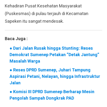
Kehadiran Pusat Kesehatan Masyarakat
(Puskesmas) di pulau terjauh di Kecamatan
Sapeken itu sangat mendesak.
Baca Juga :
●
Dari Jalan Rusak hingga Stunting: Reses
Demokrat Sumenep Petakan “Detak Jantung”
Masalah Warga
●
Reses DPRD Sumenep, Juhari Tampung
Aspirasi Petani, Nelayan, hingga Infrastruktur
Jalan
●
Komisi III DPRD Sumenep Berharap Mesin
Pengolah Sampah Dongkrak PAD