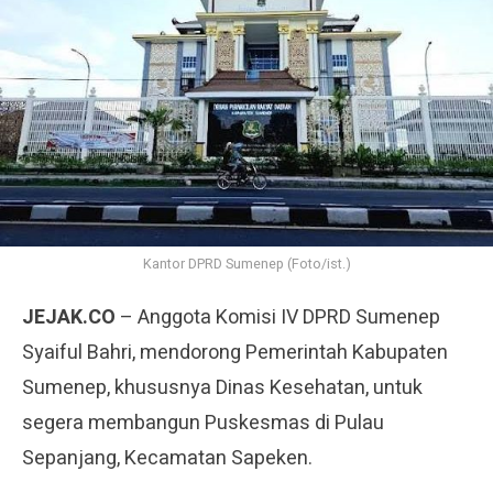
Kantor DPRD Sumenep (Foto/ist.)
JEJAK.CO
– Anggota Komisi IV DPRD Sumenep
Syaiful Bahri, mendorong Pemerintah Kabupaten
Sumenep, khususnya Dinas Kesehatan, untuk
segera membangun Puskesmas di Pulau
Sepanjang, Kecamatan Sapeken.