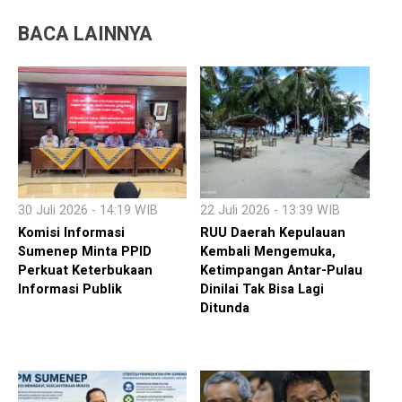
BACA LAINNYA
30 Juli 2026 - 14:19 WIB
22 Juli 2026 - 13:39 WIB
Komisi Informasi
RUU Daerah Kepulauan
Sumenep Minta PPID
Kembali Mengemuka,
Perkuat Keterbukaan
Ketimpangan Antar-Pulau
Informasi Publik
Dinilai Tak Bisa Lagi
Ditunda