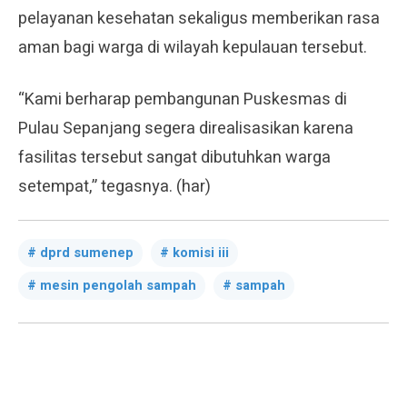
pelayanan kesehatan sekaligus memberikan rasa
aman bagi warga di wilayah kepulauan tersebut.
“Kami berharap pembangunan Puskesmas di
Pulau Sepanjang segera direalisasikan karena
fasilitas tersebut sangat dibutuhkan warga
setempat,” tegasnya. (har)
dprd sumenep
komisi iii
mesin pengolah sampah
sampah