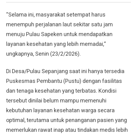
“Selama ini, masyarakat setempat harus
menempuh perjalanan laut sekitar satu jam
menuju Pulau Sapeken untuk mendapatkan
layanan kesehatan yang lebih memadai,”
ungkapnya, Senin (23/2/2026).
Di Desa/Pulau Sepanjang saat ini hanya tersedia
Puskesmas Pembantu (Pustu) dengan fasilitas
dan tenaga kesehatan yang terbatas. Kondisi
tersebut dinilai belum mampu memenuhi
kebutuhan layanan kesehatan warga secara
optimal, terutama untuk penanganan pasien yang
memerlukan rawat inap atau tindakan medis lebih