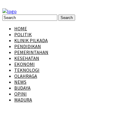
HOME
POLITIK
KLINIK PILKADA
PENDIDIKAN
PEMERINTAHAN
KESEHATAN
EKONOMI
TEKNOLOGI
OLAHRAGA
NEWS
BUDAYA
OPINI
MADURA