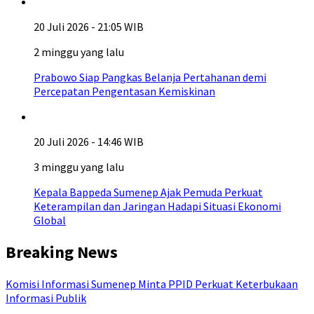
20 Juli 2026 - 21:05 WIB
2 minggu yang lalu
Prabowo Siap Pangkas Belanja Pertahanan demi
Percepatan Pengentasan Kemiskinan
20 Juli 2026 - 14:46 WIB
3 minggu yang lalu
Kepala Bappeda Sumenep Ajak Pemuda Perkuat
Keterampilan dan Jaringan Hadapi Situasi Ekonomi
Global
Breaking News
Komisi Informasi Sumenep Minta PPID Perkuat Keterbukaan
Informasi Publik