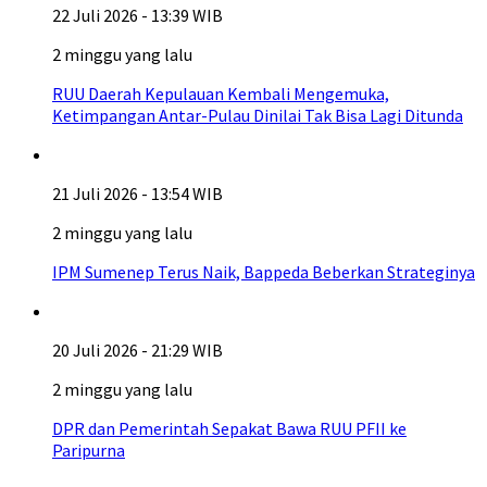
22 Juli 2026 - 13:39 WIB
2 minggu yang lalu
RUU Daerah Kepulauan Kembali Mengemuka,
Ketimpangan Antar-Pulau Dinilai Tak Bisa Lagi Ditunda
21 Juli 2026 - 13:54 WIB
2 minggu yang lalu
IPM Sumenep Terus Naik, Bappeda Beberkan Strateginya
20 Juli 2026 - 21:29 WIB
2 minggu yang lalu
DPR dan Pemerintah Sepakat Bawa RUU PFII ke
Paripurna