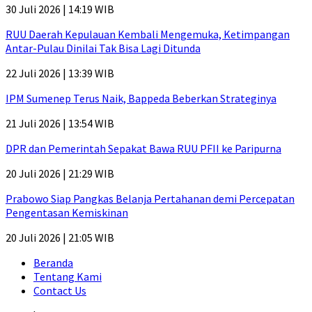
30 Juli 2026 | 14:19 WIB
RUU Daerah Kepulauan Kembali Mengemuka, Ketimpangan
Antar-Pulau Dinilai Tak Bisa Lagi Ditunda
22 Juli 2026 | 13:39 WIB
IPM Sumenep Terus Naik, Bappeda Beberkan Strateginya
21 Juli 2026 | 13:54 WIB
DPR dan Pemerintah Sepakat Bawa RUU PFII ke Paripurna
20 Juli 2026 | 21:29 WIB
Prabowo Siap Pangkas Belanja Pertahanan demi Percepatan
Pengentasan Kemiskinan
20 Juli 2026 | 21:05 WIB
Beranda
Tentang Kami
Contact Us