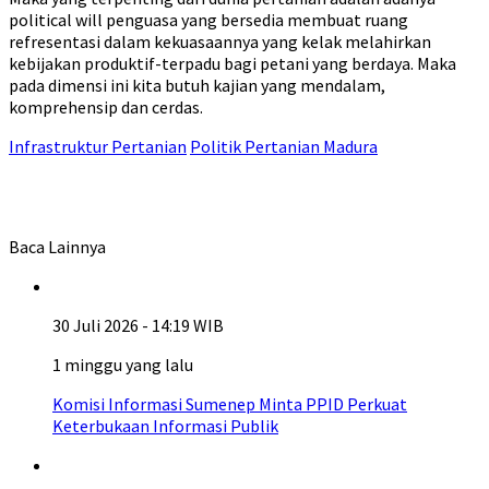
political will penguasa yang bersedia membuat ruang
refresentasi dalam kekuasaannya yang kelak melahirkan
kebijakan produktif-terpadu bagi petani yang berdaya. Maka
pada dimensi ini kita butuh kajian yang mendalam,
komprehensip dan cerdas.
Infrastruktur Pertanian
Politik Pertanian Madura
Baca Lainnya
30 Juli 2026 - 14:19 WIB
1 minggu yang lalu
Komisi Informasi Sumenep Minta PPID Perkuat
Keterbukaan Informasi Publik