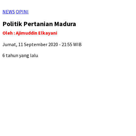
NEWS
OPINI
Politik Pertanian Madura
Oleh : Ajimuddin Elkayani
Jumat, 11 September 2020 - 21:55 WIB
6 tahun yang lalu