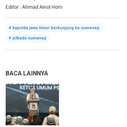
Editor : Ahmad Ainol Horri
kapolda jawa timur berkunjung ke sumenep
pilkada sumenep
BACA LAINNYA