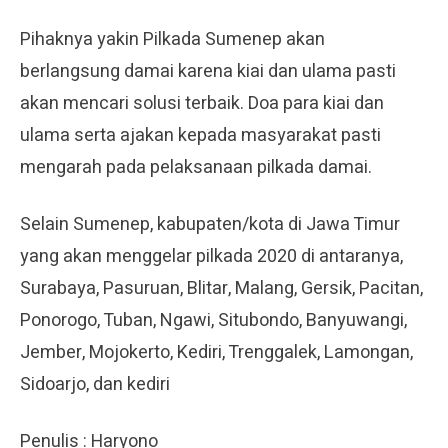
Pihaknya yakin Pilkada Sumenep akan
berlangsung damai karena kiai dan ulama pasti
akan mencari solusi terbaik. Doa para kiai dan
ulama serta ajakan kepada masyarakat pasti
mengarah pada pelaksanaan pilkada damai.
Selain Sumenep, kabupaten/kota di Jawa Timur
yang akan menggelar pilkada 2020 di antaranya,
Surabaya, Pasuruan, Blitar, Malang, Gersik, Pacitan,
Ponorogo, Tuban, Ngawi, Situbondo, Banyuwangi,
Jember, Mojokerto, Kediri, Trenggalek, Lamongan,
Sidoarjo, dan kediri
Penulis : Haryono