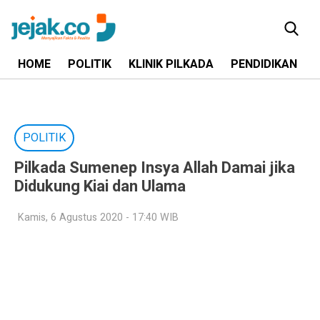
HOME
POLITIK
KLINIK PILKADA
PENDIDIKAN
POLITIK
Pilkada Sumenep Insya Allah Damai jika
Didukung Kiai dan Ulama
Kamis, 6 Agustus 2020 - 17:40 WIB