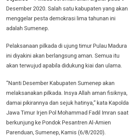
Desember 2020. Salah satu kabupaten yang akan
menggelar pesta demokrasi lima tahunan ini
adalah Sumenep.
Pelaksanaan pilkada di ujung timur Pulau Madura
ini diyakini akan berlangsung aman. Semua itu
akan terwujud apabila didukung kiai dan ulama.
“Nanti Desember Kabupaten Sumenep akan
melaksanakan pilkada. Insya Allah aman fisiknya,
damai pikirannya dan sejuk hatinya,” kata Kapolda
Jawa Timur Irjen Pol Mohammad Fadil Imran saat
berkunjung ke Pondok Pesantren Al-Amien
Parenduan, Sumenep, Kamis (6/8/2020).