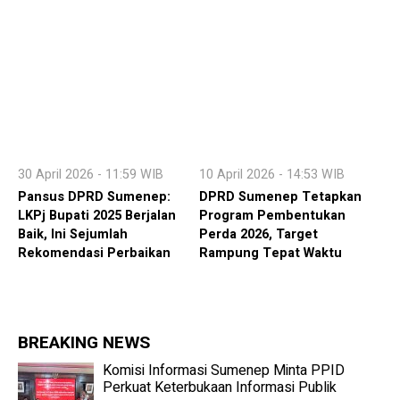
30 April 2026 - 11:59 WIB
10 April 2026 - 14:53 WIB
Pansus DPRD Sumenep:
DPRD Sumenep Tetapkan
LKPj Bupati 2025 Berjalan
Program Pembentukan
Baik, Ini Sejumlah
Perda 2026, Target
Rekomendasi Perbaikan
Rampung Tepat Waktu
BREAKING NEWS
Komisi Informasi Sumenep Minta PPID
Perkuat Keterbukaan Informasi Publik