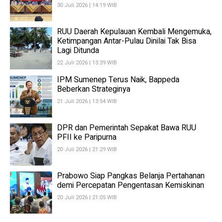
30 Juli 2026 | 14:19 WIB
RUU Daerah Kepulauan Kembali Mengemuka,
Ketimpangan Antar-Pulau Dinilai Tak Bisa
Lagi Ditunda
22 Juli 2026 | 13:39 WIB
IPM Sumenep Terus Naik, Bappeda
Beberkan Strateginya
21 Juli 2026 | 13:54 WIB
DPR dan Pemerintah Sepakat Bawa RUU
PFII ke Paripurna
20 Juli 2026 | 21:29 WIB
Prabowo Siap Pangkas Belanja Pertahanan
demi Percepatan Pengentasan Kemiskinan
20 Juli 2026 | 21:05 WIB