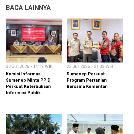
BACA LAINNYA
30 Juli 2026 - 14:19 WIB
23 Juli 2026 - 21:33 WIB
Komisi Informasi
Sumenep Perkuat
Sumenep Minta PPID
Program Pertanian
Perkuat Keterbukaan
Bersama Kementan
Informasi Publik