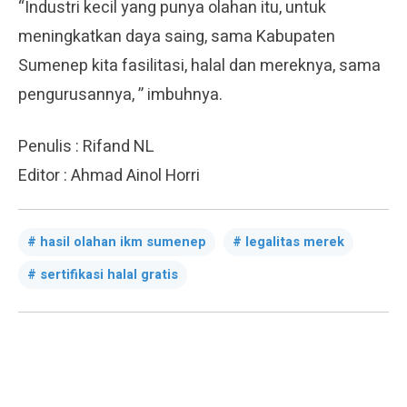
“Industri kecil yang punya olahan itu, untuk
meningkatkan daya saing, sama Kabupaten
Sumenep kita fasilitasi, halal dan mereknya, sama
pengurusannya, ” imbuhnya.
Penulis : Rifand NL
Editor : Ahmad Ainol Horri
hasil olahan ikm sumenep
legalitas merek
sertifikasi halal gratis