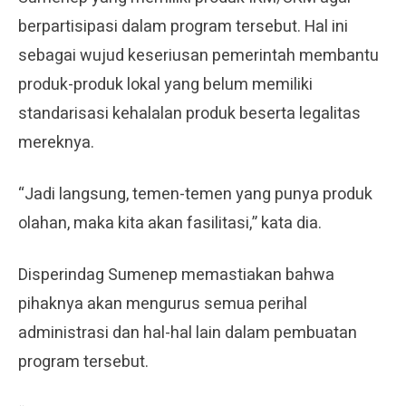
berpartisipasi dalam program tersebut. Hal ini
sebagai wujud keseriusan pemerintah membantu
produk-produk lokal yang belum memiliki
standarisasi kehalalan produk beserta legalitas
mereknya.
“Jadi langsung, temen-temen yang punya produk
olahan, maka kita akan fasilitasi,” kata dia.
Disperindag Sumenep memastiakan bahwa
pihaknya akan mengurus semua perihal
administrasi dan hal-hal lain dalam pembuatan
program tersebut.