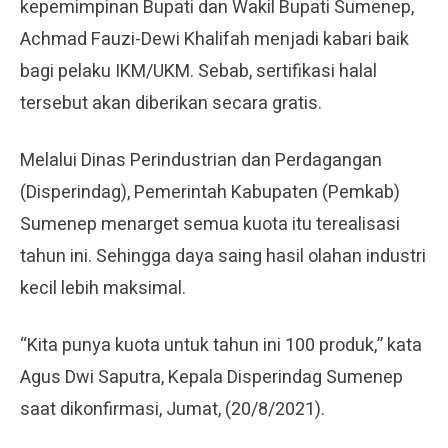
kepemimpinan Bupati dan Wakil Bupati Sumenep,
Achmad Fauzi-Dewi Khalifah menjadi kabari baik
bagi pelaku IKM/UKM. Sebab, sertifikasi halal
tersebut akan diberikan secara gratis.
Melalui Dinas Perindustrian dan Perdagangan
(Disperindag), Pemerintah Kabupaten (Pemkab)
Sumenep menarget semua kuota itu terealisasi
tahun ini. Sehingga daya saing hasil olahan industri
kecil lebih maksimal.
“Kita punya kuota untuk tahun ini 100 produk,” kata
Agus Dwi Saputra, Kepala Disperindag Sumenep
saat dikonfirmasi, Jumat, (20/8/2021).