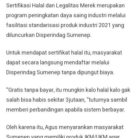
Sertifikasi Halal dan Legalitas Merek merupakan
program peningkatan daya saing industri melalui
fasilitasi standarisasi produk industri 2021 yang
diluncurkan Disperindag Sumenep.
Untuk mendapat sertifikat halal itu, masyarakat
dapat secara langsung mendaftar melalui
Disperindag Sumenep tanpa dipungut biaya.
“Gratis tanpa bayar, itu mungkin kalo halal kalo gak
salah bisa habis sekitar 3jutaan, “tuturnya sambil
memberi perbandingan apabila sistem berbayar.
Oleh karena itu, Agus menyarankan masyarakat
Sumenep yang memiliki produk IKM/UKM agar