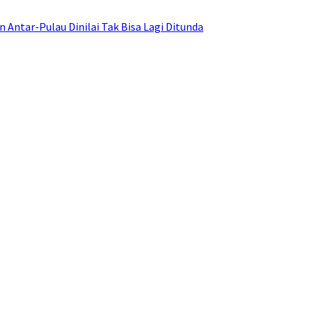
ntar-Pulau Dinilai Tak Bisa Lagi Ditunda