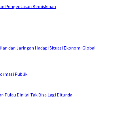
tan Pengentasan Kemiskinan
an dan Jaringan Hadapi Situasi Ekonomi Global
ormasi Publik
ulau Dinilai Tak Bisa Lagi Ditunda