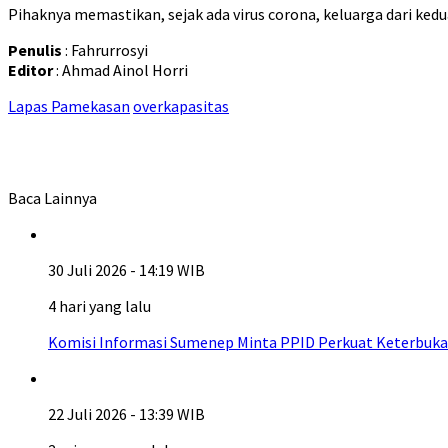
Pihaknya memastikan, sejak ada virus corona, keluarga dari kedu
Penulis
: Fahrurrosyi
Editor
: Ahmad Ainol Horri
Lapas Pamekasan
overkapasitas
Baca Lainnya
30 Juli 2026 - 14:19 WIB
4 hari yang lalu
Komisi Informasi Sumenep Minta PPID Perkuat Keterbuka
22 Juli 2026 - 13:39 WIB