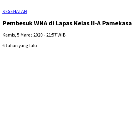
KESEHATAN
Pembesuk WNA di Lapas Kelas II-A Pamekas
Kamis, 5 Maret 2020 - 21:57 WIB
6 tahun yang lalu