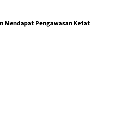
an Mendapat Pengawasan Ketat