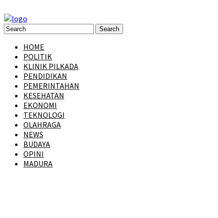
HOME
POLITIK
KLINIK PILKADA
PENDIDIKAN
PEMERINTAHAN
KESEHATAN
EKONOMI
TEKNOLOGI
OLAHRAGA
NEWS
BUDAYA
OPINI
MADURA