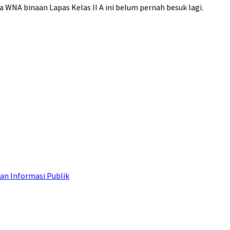
a WNA binaan Lapas Kelas II A ini belum pernah besuk lagi.
an Informasi Publik