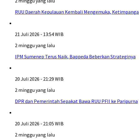
2 minggu yang lalu
RUU Daerah Kepulauan Kembali Mengemuka, Ketimpangan A
21 Juli 2026 - 13:54 WIB
2 minggu yang lalu
IPM Sumenep Terus Naik, Bappeda Beberkan Strateginya
20 Juli 2026 - 21:29 WIB
2 minggu yang lalu
DPR dan Pemerintah Sepakat Bawa RUU PFII ke Paripurna
20 Juli 2026 - 21:05 WIB
2 minggu yang lalu