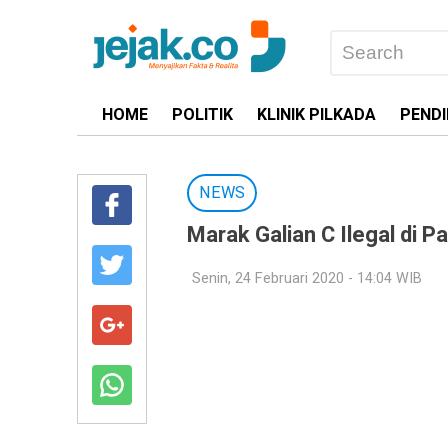
HOME
POLITIK
KLINIK PILKADA
PENDI
NEWS
Marak Galian C Ilegal di 
Senin, 24 Februari 2020 - 14:04 WIB