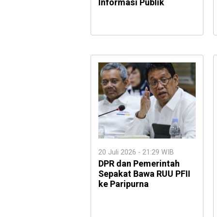
Informasi Publik
20 Juli 2026 - 21:29 WIB
DPR dan Pemerintah
Sepakat Bawa RUU PFII
ke Paripurna