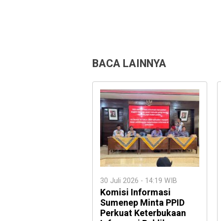
BACA LAINNYA
30 Juli 2026 - 14:19 WIB
Komisi Informasi
Sumenep Minta PPID
Perkuat Keterbukaan