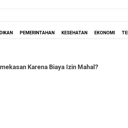
DIKAN
PEMERINTAHAN
KESEHATAN
EKONOMI
TE
Pamekasan Karena Biaya Izin Mahal?