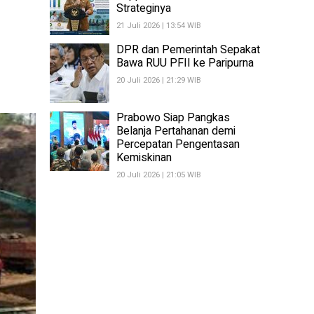
Strateginya
21 Juli 2026 | 13:54 WIB
DPR dan Pemerintah Sepakat
Bawa RUU PFII ke Paripurna
20 Juli 2026 | 21:29 WIB
Prabowo Siap Pangkas
Belanja Pertahanan demi
Percepatan Pengentasan
Kemiskinan
20 Juli 2026 | 21:05 WIB