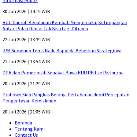
Informasi Publik
30 Juli 2026 | 14:19 WIB
RUU Daerah Kepulauan Kembali Mengemuka, Ketimpangan
Antar-Pulau Dinilai Tak Bisa Lagi Ditunda
22 Juli 2026 | 13:39 WIB
IPM Sumenep Terus Naik, Bappeda Beberkan Strateginya
21 Juli 2026 | 13:54 WIB
DPR dan Pemerintah Sepakat Bawa RUU PFII ke Paripurna
20 Juli 2026 | 21:29 WIB
Prabowo Siap Pangkas Belanja Pertahanan demi Percepatan
Pengentasan Kemiskinan
20 Juli 2026 | 21:05 WIB
Beranda
Tentang Kami
Contact Us