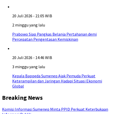
20 Juli 2026 - 21:05 WIB
2 minggu yang lalu
Prabowo Siap Pangkas Belanja Pertahanan demi
Percepatan Pengentasan Kemiskinan
20 Juli 2026 - 14:46 WIB
3 minggu yang lalu
Kepala Bappeda Sumenep Ajak Pemuda Perkuat
Keterampilan dan Jaringan Hadapi Situasi Ekonomi
Global
Breaking News
Komisi Informasi Sumenep Minta PPID Perkuat Keterbukaan