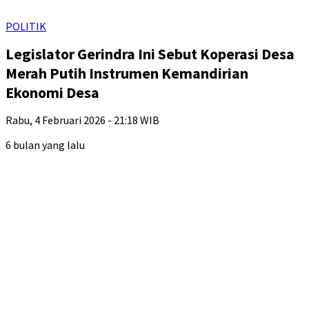
POLITIK
Legislator Gerindra Ini Sebut Koperasi Desa
Merah Putih Instrumen Kemandirian
Ekonomi Desa
Rabu, 4 Februari 2026 - 21:18 WIB
6 bulan yang lalu