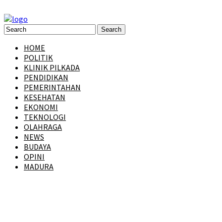
HOME
POLITIK
KLINIK PILKADA
PENDIDIKAN
PEMERINTAHAN
KESEHATAN
EKONOMI
TEKNOLOGI
OLAHRAGA
NEWS
BUDAYA
OPINI
MADURA