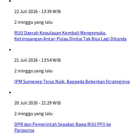
22 Juli 2026 - 13:39 WIB
2 minggu yang lalu
RUU Daerah Kepulauan Kembali Mengemuka,
Ketimpangan Antar-Pulau Dinilai Tak Bisa Lagi Ditunda
21 Juli 2026 - 13:54 WIB
2 minggu yang lalu
IPM Sumenep Terus Naik, Bappeda Beberkan Strateginya
20 Juli 2026 - 21:29 WIB
2 minggu yang lalu
DPR dan Pemerintah Sepakat Bawa RUU PFII ke
Paripurna