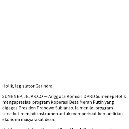
Holik, legislator Gerindra
SUMENEP, JEJAK.CO — Anggota Komisi I DPRD Sumenep Holik
mengapresiasi program Koperasi Desa Merah Putih yang
digagas Presiden Prabowo Subianto. Ia menilai program
tersebut menjadi instrumen untuk memperkuat kemandirian
ekonomi masyarakat desa.