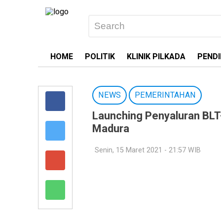
HOME
POLITIK
KLINIK PILKADA
PENDI
NEWS
PEMERINTAHAN
Launching Penyaluran BL
Madura
Senin, 15 Maret 2021 - 21:57 WIB