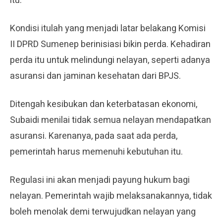
itu.
Kondisi itulah yang menjadi latar belakang Komisi
II DPRD Sumenep berinisiasi bikin perda. Kehadiran
perda itu untuk melindungi nelayan, seperti adanya
asuransi dan jaminan kesehatan dari BPJS.
Ditengah kesibukan dan keterbatasan ekonomi,
Subaidi menilai tidak semua nelayan mendapatkan
asuransi. Karenanya, pada saat ada perda,
pemerintah harus memenuhi kebutuhan itu.
Regulasi ini akan menjadi payung hukum bagi
nelayan. Pemerintah wajib melaksanakannya, tidak
boleh menolak demi terwujudkan nelayan yang