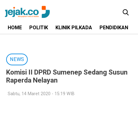
HOME
POLITIK
KLINIK PILKADA
PENDIDIKAN
NEWS
Komisi II DPRD Sumenep Sedang Susun
Raperda Nelayan
Sabtu, 14 Maret 2020 - 15:19 WIB