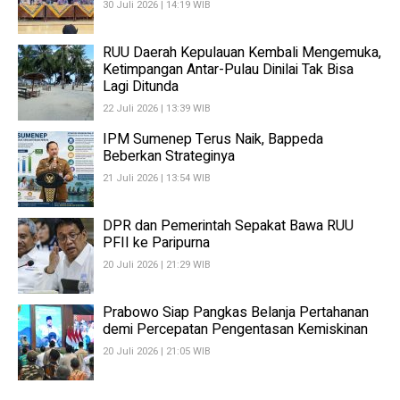
30 Juli 2026 | 14:19 WIB
RUU Daerah Kepulauan Kembali Mengemuka,
Ketimpangan Antar-Pulau Dinilai Tak Bisa
Lagi Ditunda
22 Juli 2026 | 13:39 WIB
IPM Sumenep Terus Naik, Bappeda
Beberkan Strateginya
21 Juli 2026 | 13:54 WIB
DPR dan Pemerintah Sepakat Bawa RUU
PFII ke Paripurna
20 Juli 2026 | 21:29 WIB
Prabowo Siap Pangkas Belanja Pertahanan
demi Percepatan Pengentasan Kemiskinan
20 Juli 2026 | 21:05 WIB