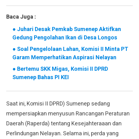
Baca Juga :
●
Juhari Desak Pemkab Sumenep Aktifkan
Gedung Pengolahan Ikan di Desa Longos
●
Soal Pengelolaan Lahan, Komisi II Minta PT
Garam Memperhatikan Aspirasi Nelayan
●
Bertemu SKK Migas, Komisi II DPRD
Sumenep Bahas PI KEI
Saat ini, Komisi II DPRD) Sumenep sedang
mempersiapkan menyusun Rancangan Peraturan
Daerah (Raperda) tentang Kesejahteraaan dan
Perlindungan Nelayan. Selama ini, perda yang