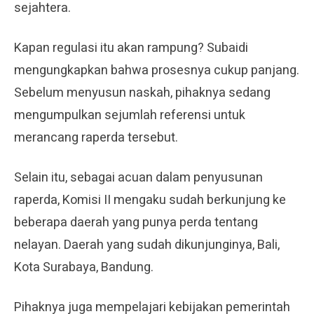
sejahtera.
Kapan regulasi itu akan rampung? Subaidi
mengungkapkan bahwa prosesnya cukup panjang.
Sebelum menyusun naskah, pihaknya sedang
mengumpulkan sejumlah referensi untuk
merancang raperda tersebut.
Selain itu, sebagai acuan dalam penyusunan
raperda, Komisi II mengaku sudah berkunjung ke
beberapa daerah yang punya perda tentang
nelayan. Daerah yang sudah dikunjunginya, Bali,
Kota Surabaya, Bandung.
Pihaknya juga mempelajari kebijakan pemerintah