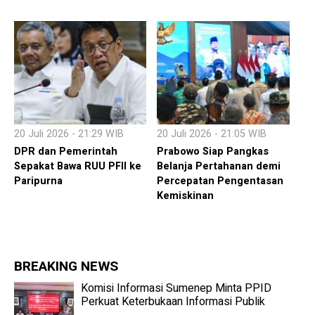
20 Juli 2026 - 21:29 WIB
20 Juli 2026 - 21:05 WIB
DPR dan Pemerintah
Prabowo Siap Pangkas
Sepakat Bawa RUU PFII ke
Belanja Pertahanan demi
Paripurna
Percepatan Pengentasan
Kemiskinan
BREAKING NEWS
Komisi Informasi Sumenep Minta PPID
Perkuat Keterbukaan Informasi Publik