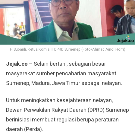
H Subaidi, Ketua Komisi II DPRD Sumenep (Foto/Ahmad Ainol Horri)
Jejak.co
– Selain bertani, sebagian besar
masyarakat sumber pencaharian masyarakat
Sumenep, Madura, Jawa Timur sebagai nelayan.
Untuk meningkatkan kesejahteraan nelayan,
Dewan Perwakilan Rakyat Daerah (DPRD) Sumenep
berinisiasi membuat regulasi berupa peraturan
daerah (Perda).