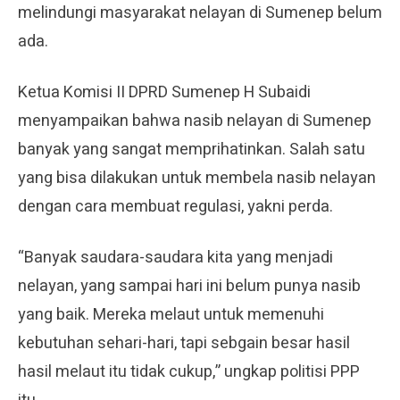
melindungi masyarakat nelayan di Sumenep belum
ada.
Ketua Komisi II DPRD Sumenep H Subaidi
menyampaikan bahwa nasib nelayan di Sumenep
banyak yang sangat memprihatinkan. Salah satu
yang bisa dilakukan untuk membela nasib nelayan
dengan cara membuat regulasi, yakni perda.
“Banyak saudara-saudara kita yang menjadi
nelayan, yang sampai hari ini belum punya nasib
yang baik. Mereka melaut untuk memenuhi
kebutuhan sehari-hari, tapi sebgain besar hasil
hasil melaut itu tidak cukup,” ungkap politisi PPP