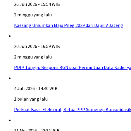
26 Juli 2026 - 15:54 WIB
2 minggu yang lalu
Kaesang Umumkan Maju Pileg 2029 dari Dapil V Jateng
20 Juli 2026 - 16:59 WIB
2 minggu yang lalu
PDIP Tunggu Respons BGN soal Permintaan Data Kader ya
4 Juli 2026 - 14:40 WIB
1 bulan yang lalu
Perkuat Basis Elektoral, Ketua PPP Sumenep Konsolidasi
11 Mei 2026 - 20:34 WIB