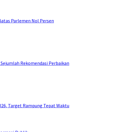
 Batas Parlemen Nol Persen
ni Sejumlah Rekomendasi Perbaikan
26, Target Rampung Tepat Waktu