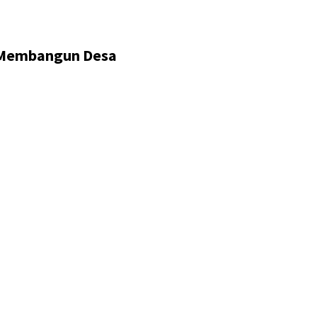
 Membangun Desa