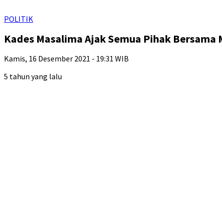
POLITIK
Kades Masalima Ajak Semua Pihak Bersama
Kamis, 16 Desember 2021 - 19:31 WIB
5 tahun yang lalu