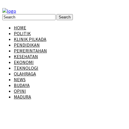
HOME
POLITIK
KLINIK PILKADA
PENDIDIKAN
PEMERINTAHAN
KESEHATAN
EKONOMI
TEKNOLOGI
OLAHRAGA
NEWS
BUDAYA
OPINI
MADURA