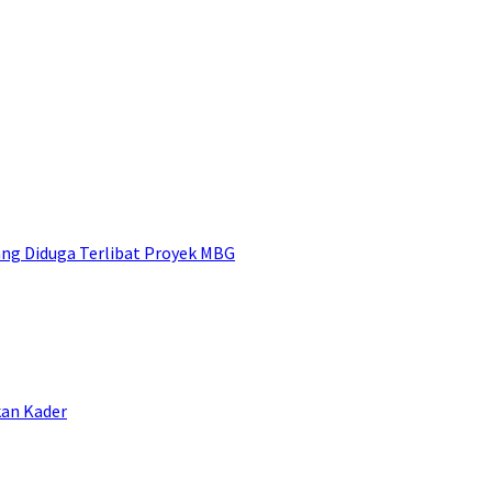
ng Diduga Terlibat Proyek MBG
kan Kader