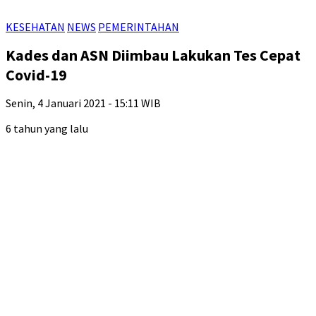
KESEHATAN
NEWS
PEMERINTAHAN
Kades dan ASN Diimbau Lakukan Tes Cepat
Covid-19
Senin, 4 Januari 2021 - 15:11 WIB
6 tahun yang lalu