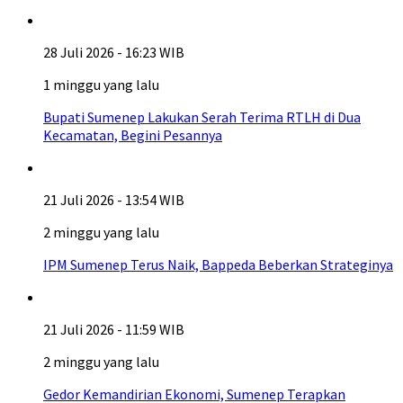
28 Juli 2026 - 16:23 WIB
1 minggu yang lalu
Bupati Sumenep Lakukan Serah Terima RTLH di Dua
Kecamatan, Begini Pesannya
21 Juli 2026 - 13:54 WIB
2 minggu yang lalu
IPM Sumenep Terus Naik, Bappeda Beberkan Strateginya
21 Juli 2026 - 11:59 WIB
2 minggu yang lalu
Gedor Kemandirian Ekonomi, Sumenep Terapkan