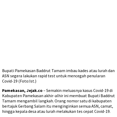
Bupati Pamekasan Baddrut Tamam imbau kades atau lurah dan
ASN segera lakukan rapid test untuk mencegah penularan
Covid-19 (Foto:Ist.)
Pamekasan, Jejak.co
– Semakin meluasnya kasus Covid-19 di
Kabupaten Pamekasan akhir-alhir ini membuat Bupati Baddrut
Tamam mengambil langkah. Orang nomor satu di kabupaten
bertajuk Gerbang Salam itu menginginkan semua ASN, camat,
hingga kepala desa atau lurah melakukan tes cepat Covid-19.