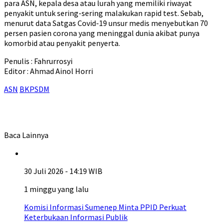
para ASN, kepala desa atau lurah yang memiliki riwayat
penyakit untuk sering-sering malakukan rapid test. Sebab,
menurut data Satgas Covid-19 unsur medis menyebutkan 70
persen pasien corona yang meninggal dunia akibat punya
komorbid atau penyakit penyerta.
Penulis : Fahrurrosyi
Editor : Ahmad Ainol Horri
ASN
BKPSDM
Baca Lainnya
30 Juli 2026 - 14:19 WIB
1 minggu yang lalu
Komisi Informasi Sumenep Minta PPID Perkuat
Keterbukaan Informasi Publik