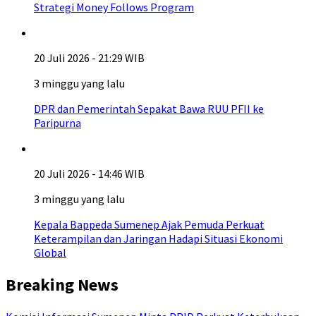
Strategi Money Follows Program
20 Juli 2026 - 21:29 WIB
3 minggu yang lalu
DPR dan Pemerintah Sepakat Bawa RUU PFII ke
Paripurna
20 Juli 2026 - 14:46 WIB
3 minggu yang lalu
Kepala Bappeda Sumenep Ajak Pemuda Perkuat
Keterampilan dan Jaringan Hadapi Situasi Ekonomi
Global
Breaking News