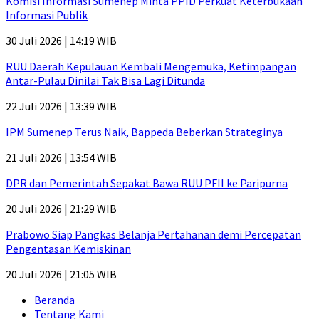
Komisi Informasi Sumenep Minta PPID Perkuat Keterbukaan
Informasi Publik
30 Juli 2026 | 14:19 WIB
RUU Daerah Kepulauan Kembali Mengemuka, Ketimpangan
Antar-Pulau Dinilai Tak Bisa Lagi Ditunda
22 Juli 2026 | 13:39 WIB
IPM Sumenep Terus Naik, Bappeda Beberkan Strateginya
21 Juli 2026 | 13:54 WIB
DPR dan Pemerintah Sepakat Bawa RUU PFII ke Paripurna
20 Juli 2026 | 21:29 WIB
Prabowo Siap Pangkas Belanja Pertahanan demi Percepatan
Pengentasan Kemiskinan
20 Juli 2026 | 21:05 WIB
Beranda
Tentang Kami