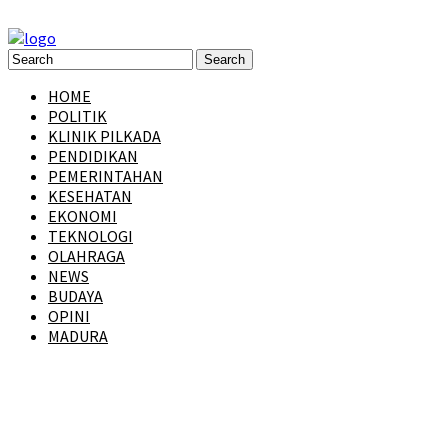
HOME
POLITIK
KLINIK PILKADA
PENDIDIKAN
PEMERINTAHAN
KESEHATAN
EKONOMI
TEKNOLOGI
OLAHRAGA
NEWS
BUDAYA
OPINI
MADURA