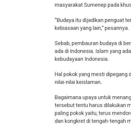
masyarakat Sumenep pada khus
“Budaya itu dijadikan penguat t
kebiasaan yang lain,” pesannya.
Sebab, pembauran budaya di ber
ada di Indonesia. Islam yang ad
kebudayaan Indonesia.
Hal pokok yang mesti dipegang 
nilai-nilai keislaman.
Bagaimana upaya untuk menangka
tersebut tentu harus dilakukan 
paling pokok yaitu, terus mendo
dan kongkret di tengah-tengah 