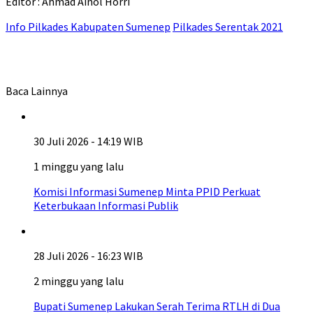
Editor : Ahmad Ainol Horri
Info Pilkades Kabupaten Sumenep
Pilkades Serentak 2021
Baca Lainnya
30 Juli 2026 - 14:19 WIB
1 minggu yang lalu
Komisi Informasi Sumenep Minta PPID Perkuat
Keterbukaan Informasi Publik
28 Juli 2026 - 16:23 WIB
2 minggu yang lalu
Bupati Sumenep Lakukan Serah Terima RTLH di Dua