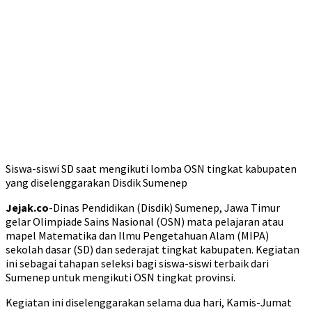
Siswa-siswi SD saat mengikuti lomba OSN tingkat kabupaten
yang diselenggarakan Disdik Sumenep
Jejak.co
-Dinas Pendidikan (Disdik) Sumenep, Jawa Timur
gelar Olimpiade Sains Nasional (OSN) mata pelajaran atau
mapel Matematika dan Ilmu Pengetahuan Alam (MIPA)
sekolah dasar (SD) dan sederajat tingkat kabupaten. Kegiatan
ini sebagai tahapan seleksi bagi siswa-siswi terbaik dari
Sumenep untuk mengikuti OSN tingkat provinsi.
Kegiatan ini diselenggarakan selama dua hari, Kamis-Jumat