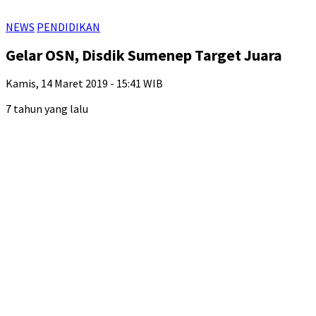
NEWS
PENDIDIKAN
Gelar OSN, Disdik Sumenep Target Juara
Kamis, 14 Maret 2019 - 15:41 WIB
7 tahun yang lalu