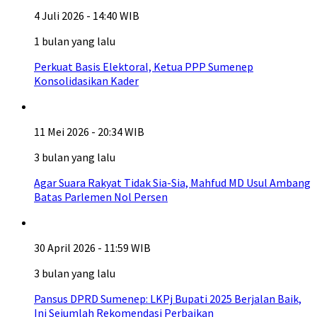
4 Juli 2026 - 14:40 WIB
1 bulan yang lalu
Perkuat Basis Elektoral, Ketua PPP Sumenep
Konsolidasikan Kader
11 Mei 2026 - 20:34 WIB
3 bulan yang lalu
Agar Suara Rakyat Tidak Sia-Sia, Mahfud MD Usul Ambang
Batas Parlemen Nol Persen
30 April 2026 - 11:59 WIB
3 bulan yang lalu
Pansus DPRD Sumenep: LKPj Bupati 2025 Berjalan Baik,
Ini Sejumlah Rekomendasi Perbaikan