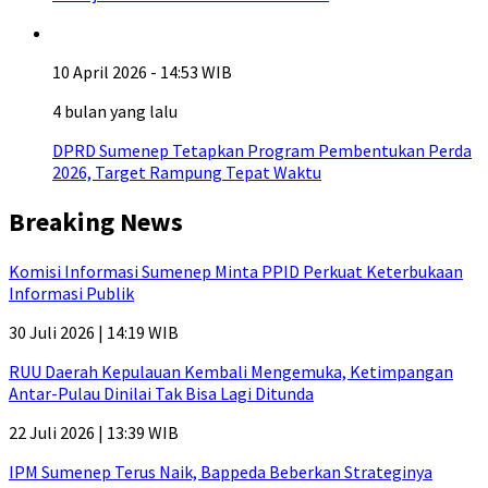
10 April 2026 - 14:53 WIB
4 bulan yang lalu
DPRD Sumenep Tetapkan Program Pembentukan Perda
2026, Target Rampung Tepat Waktu
Breaking News
Komisi Informasi Sumenep Minta PPID Perkuat Keterbukaan
Informasi Publik
30 Juli 2026 | 14:19 WIB
RUU Daerah Kepulauan Kembali Mengemuka, Ketimpangan
Antar-Pulau Dinilai Tak Bisa Lagi Ditunda
22 Juli 2026 | 13:39 WIB
IPM Sumenep Terus Naik, Bappeda Beberkan Strateginya