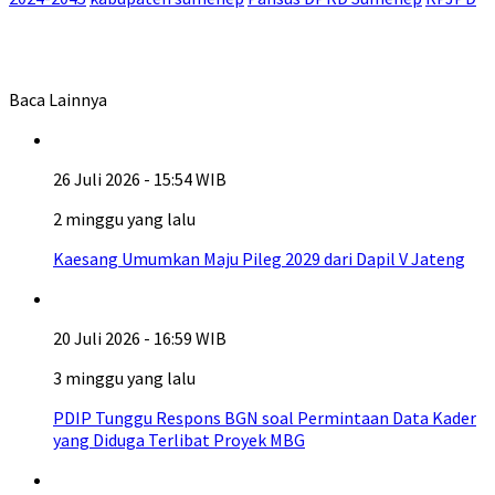
Baca Lainnya
26 Juli 2026 - 15:54 WIB
2 minggu yang lalu
Kaesang Umumkan Maju Pileg 2029 dari Dapil V Jateng
20 Juli 2026 - 16:59 WIB
3 minggu yang lalu
PDIP Tunggu Respons BGN soal Permintaan Data Kader
yang Diduga Terlibat Proyek MBG