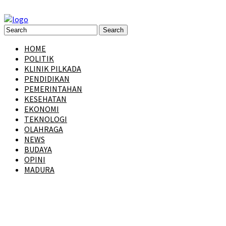
HOME
POLITIK
KLINIK PILKADA
PENDIDIKAN
PEMERINTAHAN
KESEHATAN
EKONOMI
TEKNOLOGI
OLAHRAGA
NEWS
BUDAYA
OPINI
MADURA