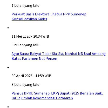
1 bulan yang lalu
Perkuat Basis Elektoral, Ketua PPP Sumenep
Konsolidasikan Kader
11 Mei 2026 - 20:34 WIB
3 bulan yang lalu
Agar Suara Rakyat Tidak Sia-Sia, Mahfud MD Usul Ambang
Batas Parlemen Nol Persen
30 April 2026 - 11:59 WIB
3 bulan yang lalu
Pansus DPRD Sumenep: LKPj Bupati 2025 Berjalan Baik,
Ini Sejumlah Rekomendasi Perbaikan