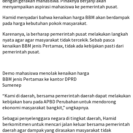
dengan gerakan mahasiswa. Pihaknya berjanji akan
menyampaikan aspirasi mahasiswa ke pemerintah pusat.
Hamid menyadari bahwa kenaikan harga BBM akan berdampak
pada harga kebutuhan pokok masyarakat.
Karenanya, ia berharap pemerintah pusat melakukan langkah
nyata agar agar masyarakat tidak tercekik. Sebab pasca
kenaikan BBM jenis Pertamax, tidak ada kebijakan pasti dari
pemerintah pusat.
Demo mahasiswa menolak kenaikan harga
BBM jenis Pertamax ke kantor DPRD
Sumenep
“Kami di daerah, bersama pemerintah daerah dapat melakukan
kebijakan baru pada APBD Perubahan untuk mendorong
ekonomi masyarakat bangkit,” ungkapnya.
Sebagai penyelenggara negara di tingkat daerah, Hamid
berkomitmen untuk mencari jalan keluar bersama pemerintah
daerah agar dampak yang dirasakan masyarakat tidak