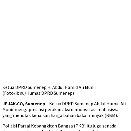
Ketua DPRD Sumenep H. Abdul Hamid Ali Munir
(Foto/Ibnu/Humas DPRD Sumenep)
JEJAK.CO, Sumenep
– Ketua DPRD Sumenep Abdul Hamid Ali
Munir mengapresiasi gerakan aksi demonstrasi mahasiswa
yang menolak kenaikan harga bahan bakar minyak (BBM).
Politisi Partai Kebangkitan Bangsa (PKB) itu juga senada