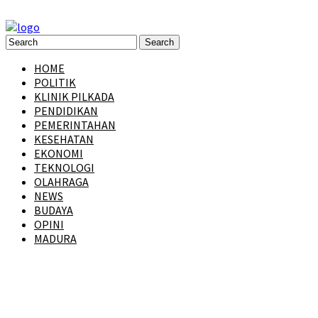
HOME
POLITIK
KLINIK PILKADA
PENDIDIKAN
PEMERINTAHAN
KESEHATAN
EKONOMI
TEKNOLOGI
OLAHRAGA
NEWS
BUDAYA
OPINI
MADURA