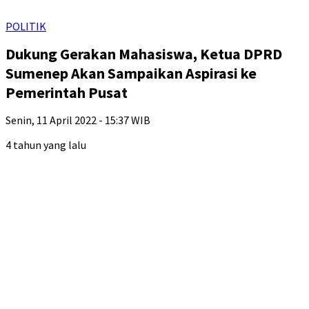
POLITIK
Dukung Gerakan Mahasiswa, Ketua DPRD
Sumenep Akan Sampaikan Aspirasi ke
Pemerintah Pusat
Senin, 11 April 2022 - 15:37 WIB
4 tahun yang lalu