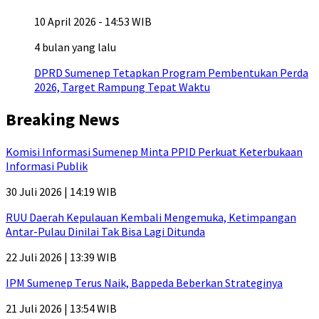
10 April 2026 - 14:53 WIB
4 bulan yang lalu
DPRD Sumenep Tetapkan Program Pembentukan Perda
2026, Target Rampung Tepat Waktu
Breaking News
Komisi Informasi Sumenep Minta PPID Perkuat Keterbukaan
Informasi Publik
30 Juli 2026 | 14:19 WIB
RUU Daerah Kepulauan Kembali Mengemuka, Ketimpangan
Antar-Pulau Dinilai Tak Bisa Lagi Ditunda
22 Juli 2026 | 13:39 WIB
IPM Sumenep Terus Naik, Bappeda Beberkan Strateginya
21 Juli 2026 | 13:54 WIB