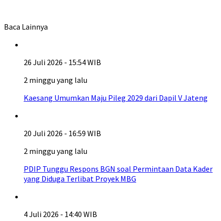
Baca Lainnya
26 Juli 2026 - 15:54 WIB
2 minggu yang lalu
Kaesang Umumkan Maju Pileg 2029 dari Dapil V Jateng
20 Juli 2026 - 16:59 WIB
2 minggu yang lalu
PDIP Tunggu Respons BGN soal Permintaan Data Kader
yang Diduga Terlibat Proyek MBG
4 Juli 2026 - 14:40 WIB